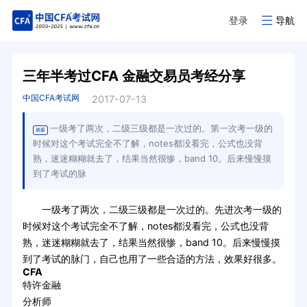
登录
导航
三年半考过CFA 金融交易员考经分享
中国CFA考试网
2017-07-13
一级考了两次，二级三级都是一次过的。第一次考一级的
摘要
时候对这个考试完全不了解，notes都没看完，公式也没背
熟，迷迷糊糊就去了，结果当然很惨，band 10。后来慢慢摸
到了考试的脉
一级考了两次，二级三级都是一次过的。先进次考一级的
时候对这个考试完全不了解，notes都没看完，公式也没背
熟，迷迷糊糊就去了，结果当然很惨，band 10。后来慢慢摸
到了考试的脉门，自己也用了一些合适的方法，效果好很多。
CFA
特许金融
分析师