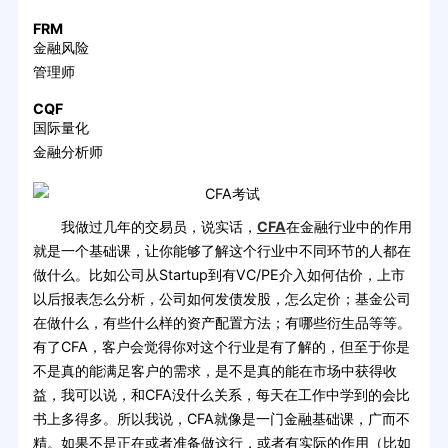
FRM
金融风险
管理师
CQF
国际量化
金融分析师
我做过几年的交易员，说实话，
CFA
在金融行业中的作用
就是一个基础课，让你能够了解这个行业中不同环节的人都在
做什么。比如公司从Startup到有VC/PE介入如何估价，上市
以后报表怎么分析，公司如何发债发股，怎么定价；基金公司
在做什么，有些什么样的资产配置方法；有哪些衍生品等等。
有了CFA，客户会觉得你对这个行业是有了解的，但至于你是
不是真的能满足客户的需求，是不是真的能在市场中获得收
益，我可以说，和CFA没什么关系，每天在工作中学到的会比
书上多得多。所以我说，CFA就像是一门金融基础课，广而不
精。如果不是正在或者准备做这行，或者有实际的作用（比如