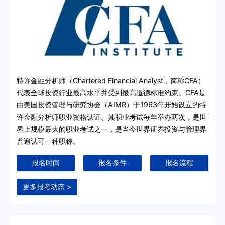
特许金融分析师（Chartered Financial Analyst，简称CFA）
代表全球投资行业最高水平并受到最高道德标准约束。CFA是
由美国投资管理与研究协会（AIMR）于1963年开始设立的特
许金融分析师职业资格认证。其职业考试每年举办两次，是世
界上规模最大的职业考试之一，是当今世界证券投资与管理界
普遍认可一种职称。
报名时间
报名条件
报名流程
更多报考动态 >