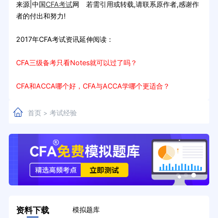
来源|中国
CFA考试
网 若需引用或转载,请联系原作者,感谢作
者的付出和努力!
2017年CFA考试资讯延伸阅读：
CFA三级备考只看Notes就可以过了吗？
CFA和ACCA哪个好，CFA与ACCA学哪个更适合？
首页
考试经验
>
资料下载
模拟题库