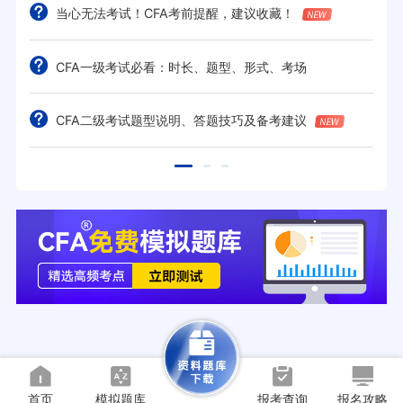
当心无法考试！CFA考前提醒，建议收藏！
CFA一级考试必看：时长、题型、形式、考场
CFA二级考试题型说明、答题技巧及备考建议
首页
模拟题库
报考查询
报名攻略