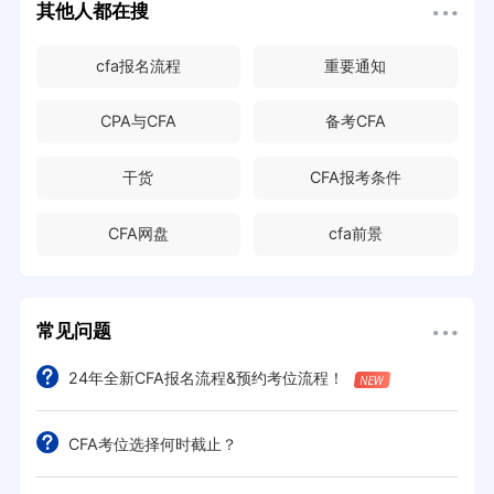
其他人都在搜
cfa报名流程
重要通知
CPA与CFA
备考CFA
干货
CFA报考条件
CFA网盘
cfa前景
常见问题
24年全新CFA报名流程&预约考位流程！
CFA考位选择何时截止？