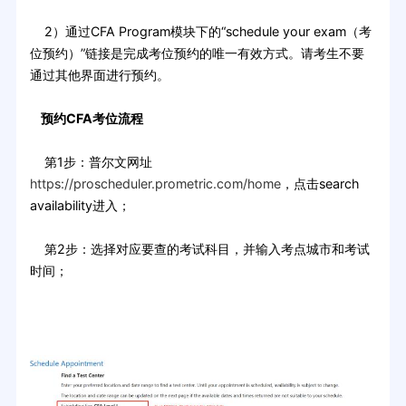
2）通过CFA Program模块下的“schedule your exam（考
位预约）”链接是完成考位预约的唯一有效方式。请考生不要
通过其他界面进行预约。
预约CFA考位流程
第1步：普尔文网址
https://proscheduler.prometric.com/home
，点击search
availability进入；
第2步：选择对应要查的考试科目，并输入考点城市和考试
时间；