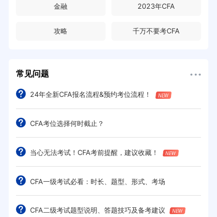
金融
2023年CFA
攻略
千万不要考CFA
常见问题
24年全新CFA报名流程&预约考位流程！
CFA考位选择何时截止？
当心无法考试！CFA考前提醒，建议收藏！
CFA一级考试必看：时长、题型、形式、考场
CFA二级考试题型说明、答题技巧及备考建议