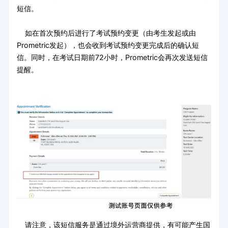
短信。
如在首次预约后进行了考试预约变更（由考生发起或由
Prometric发起），也会收到考试预约变更完成后的确认短
信。同时，在考试日期前72小时，Prometric会再次发送短信
提醒。
请注意，该短信服务是通过境外运营商提供，有可能产生国