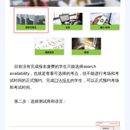
目前没有完成报名缴费的学生只能选择search
availability，也就是查看可选择的考点，但不能进行考场和考
试时间的正式预约。完成
CFA报名
的学生，可以正式预约考场
和考试时间。
第二步：选择测试商和语言：