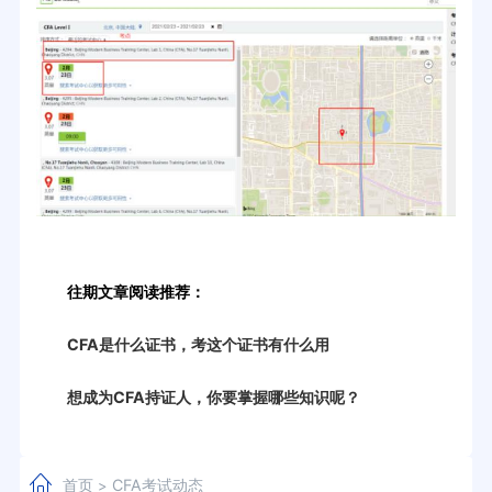
往期文章阅读推荐：
CFA是什么证书，考这个证书有什么用
想成为CFA持证人，你要掌握哪些知识呢？
首页
CFA考试动态
>