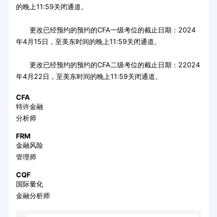
的晚上11:59关闭通道。
更改已经预约的预约的CFA一级考位的截止日期：2024
年4月15日，至美东时间的晚上11:59关闭通道。
更改已经预约的预约的CFA二级考位的截止日期：22024
年4月22日，至美东时间的晚上11:59关闭通道。
CFA
特许金融
分析师
FRM
金融风险
管理师
CQF
国际量化
金融分析师