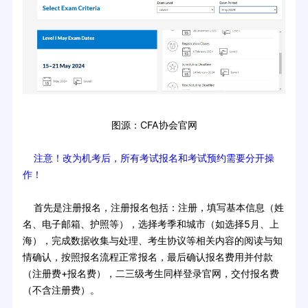
图源：CFA协会官网
注意！改为机考后，所有考试报名和考试预约需要分开操
作！
首先是注册报名，注册报名包括：注册，填写基本信息（姓
名、电子邮箱、护照等），选择考季和城市（如选择5月、上
海），完成数据收集与处理、考生协议等相关内容的阅读与知
情确认，按照报名流程正常报名，最后确认报名费用并付款
（注册费+报名费），二三级考生同样登录官网，交付报名费
（不含注册费）。