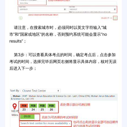
请注意，在搜索城市时，必须同时以英文字符输入“城
市”和“国家或地区”的名称，否则预约系统可能会显示“no
results”；
第3步：可以查看具体考点的时间，确定考点后，点击参加
考试的时间，选择完毕后网页右侧将显示具体内容，核对无误
后进入下一步；