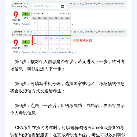
第4步：核对个人信息是否有误，若无进入下一步，核对考
场信息，确认后进入下一步；
第5步：可填写手机号码，选择国家或地区，考场预约信息
将会以短信方式发送给考生；
第6步：点击下一步后，即约考成功，成功后，界面将显示
个人考试信息
CFA考生在预约考试时，可以选择勾选Prometric提供的考
试预约短信提醒服务，在完成考试预约后，考生可以收到确认