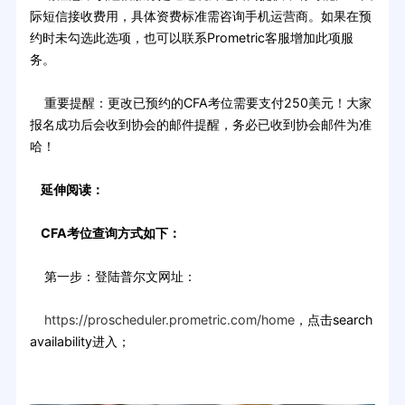
际短信接收费用，具体资费标准需咨询手机运营商。如果在预
约时未勾选此选项，也可以联系Prometric客服增加此项服
务。
重要提醒：更改已预约的CFA考位需要支付250美元！大家
报名成功后会收到协会的邮件提醒，务必已收到协会邮件为准
哈！
延伸阅读：
CFA考位查询方式如下：
第一步：登陆普尔文网址：
https://proscheduler.prometric.com/home
，点击search
availability进入；