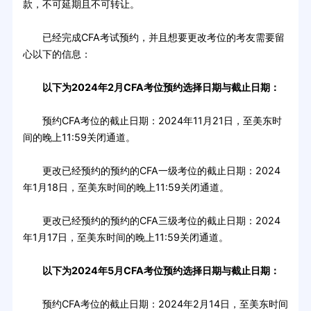
款，不可延期且不可转让。
已经完成CFA考试预约，并且想要更改考位的考友需要留
心以下的信息：
以下为2024年2月CFA考位预约选择日期与截止日期：
预约CFA考位的截止日期：2024年11月21日，至美东时
间的晚上11:59关闭通道。
更改已经预约的预约的CFA一级考位的截止日期：2024
年1月18日，至美东时间的晚上11:59关闭通道。
更改已经预约的预约的CFA三级考位的截止日期：2024
年1月17日，至美东时间的晚上11:59关闭通道。
以下为2024年5月CFA考位预约选择日期与截止日期：
预约CFA考位的截止日期：2024年2月14日，至美东时间