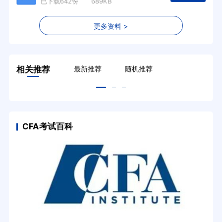
已下载642份 689KB
更多资料 >
相关推荐
最新推荐
随机推荐
CFA考试百科