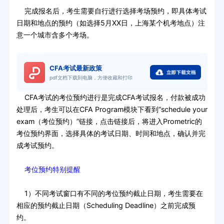
完成报名后，考生需要自行进行选择考场预约，即具体考试
日期和地点的预约（如选择5月XX日，上海某个机考地点）注
意一个城市含多个考场。
CFA考试最新政策
pdf文档下载到电脑，方便收藏和打印
CFA考试的考位预约进行是完成CFA考试报名，付款被成功
处理后，考生可以在CFA Program模块下看到“schedule your
exam（考位预约）”链接，点击链接后，将进入Prometric的
考位预约界面，选择具体的考试日期、时间和地点，确认并完
成考试预约。
考位预约特别提醒
1）不同考试窗口有不同的考位预约截止日期，考生需要在
相应的预约截止日期（Scheduling Deadline）之前完成预
约。