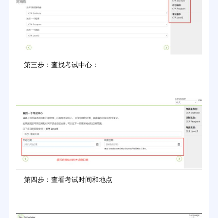
第三步：查找考试中心：
第四步：查看考试时间和地点