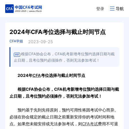
登录
导航
2024年CFA考位选择与截止时间节点
CFA学姐
2023-09-25
根据CFA协会公布，CFA机考新增考位预约选择日期与截
摘要
止日期，且考位预约必须操作，否则无法参加考试！
2024年
CFA
考位选择与截止时间节点
根据CFA协会公布，CFA机考新增考位预约选择日期与截
止日期，且考位预约必须操作，否则无法参加考试！
预约基于先到先得原则，预约可用性将因考试中心而异。
必须在协会规定的截止日期之前重新安排你的考试时间和地
点。如果您未能安排或无法参加考试，则
CFA考试
费用不可退