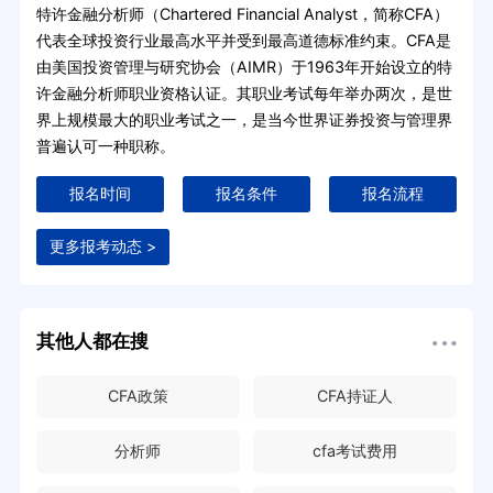
特许金融分析师（Chartered Financial Analyst，简称CFA）
代表全球投资行业最高水平并受到最高道德标准约束。CFA是
由美国投资管理与研究协会（AIMR）于1963年开始设立的特
许金融分析师职业资格认证。其职业考试每年举办两次，是世
界上规模最大的职业考试之一，是当今世界证券投资与管理界
普遍认可一种职称。
报名时间
报名条件
报名流程
更多报考动态 >
其他人都在搜
CFA政策
CFA持证人
分析师
cfa考试费用