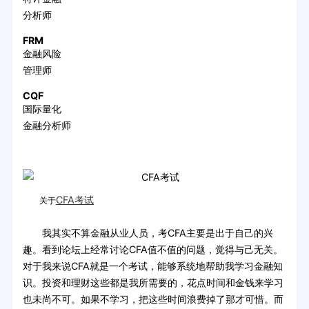
分析师
FRM
金融风险
管理师
CQF
国际量化
金融分析师
CFA考试
关于
我其实不算金融从业人员，考CFA主要是出于自己的兴
趣。看到论坛上经常讨论CFA值不值的问题，觉得与己无关。
对于我来说CFA就是一个考试，能够系统地帮助我学习金融知
识。投资和理财这些都是我所需要的，花点时间和金钱来学习
也未尚不可。如果不学习，把这些时间浪费掉了那才可惜。而