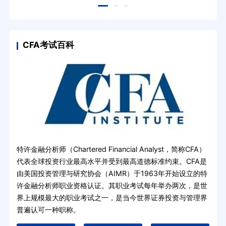
CFA考试百科
特许金融分析师（Chartered Financial Analyst，简称CFA）
代表全球投资行业最高水平并受到最高道德标准约束。CFA是
由美国投资管理与研究协会（AIMR）于1963年开始设立的特
许金融分析师职业资格认证。其职业考试每年举办两次，是世
界上规模最大的职业考试之一，是当今世界证券投资与管理界
普遍认可一种职称。