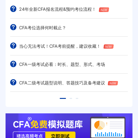
24年全新CFA报名流程&预约考位流程！
CFA考位选择何时截止？
当心无法考试！CFA考前提醒，建议收藏！
CFA一级考试必看：时长、题型、形式、考场
CFA二级考试题型说明、答题技巧及备考建议