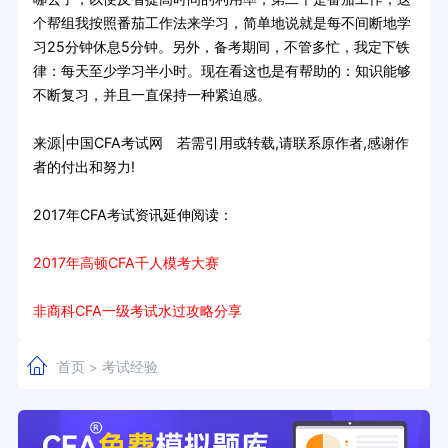
个帮组我按照番茄工作法来学习，简单地说就是每不间断地学
习25分钟休息5分钟。另外，备考期间，不管多忙，我定下铁
律：每天至少学习半小时。现在看这也是有帮助的：知识能够
不断复习，并且一直保持一种紧迫感。
来源|中国CFA考试网 若需引用或转载,请联系原作者,感谢作
者的付出和努力!
2017年CFA考试资讯延伸阅读：
2017年高顿CFA千人模考大赛
非商科CFA一级考试水过攻略分享
首页
考试经验
>