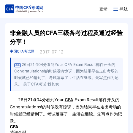
登录
导航
非金融人员的CFA三级备考过程及通过经验
分享！
中国CFA考试网
2017-07-12
26日21点04分看到Your CFA Exam Result邮件开头的
摘要
Congratulations!的时候没有惊讶，因为结果早在走出考场的
时候就已经猜到了。考试落幕了，生活在继续。先写点作为记
录。 关于CFA考试 我其实
26日21点04分看到Your
CFA
Exam Result邮件开头的
Congratulations!的时候没有惊讶，因为结果早在走出考场的
时候就已经猜到了。考试落幕了，生活在继续。先写点作为记
录。
CFA
特许金融