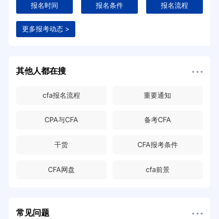
报名时间
报名条件
报名流程
更多报考动态 >
其他人都在搜
cfa报名流程
重要通知
CPA与CFA
备考CFA
干货
CFA报考条件
CFA网盘
cfa前景
常见问题