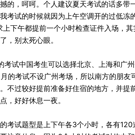
撼的，呵呵。个人建议夏天考试的话多带
我考试的时候就因为上午空调开的过低冻
要求上下午都提前一个小时检查证件入场，其
了，别太死心眼。
考试中国考生可以选择北京、上海和广州
2月的考试不设广州考场，所以南方的朋友
。不过较好提前准备好住宿的地方，并提
点，好好休息一夜。
考试题型是上下午各3个小时，各有120