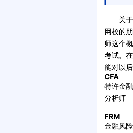
关于
网校的朋
师这个概
考试。在
能对以后
CFA
特许金融
分析师
FRM
金融风险