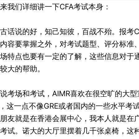
我们详细讲一下CFA考试本身：
话说的好，知己知彼，百战不殆。报考C
内容要掌握之外，对考试题型、评分标准
场特点也要有一定的了解，这些信息对于
较大的帮助。
考场和考试，AIMR喜欢在很空旷的大型
试，这一点不像GRE或者国内的一些水平考
朋友就是在香港会展中心，我本人就是在
考试。诺大的大厅里摆着几千张桌椅，这