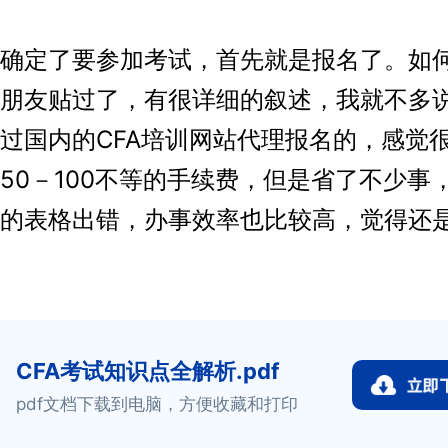
定了要参加考试，首先就是报名了。如
朋友贴过了，有很详细的叙述，我就不多
过国内的CFA培训网站代理报名的，感觉
50－100不等的手续费，但是省了不少事
的表格出错，办事效率也比较高，觉得还
CFA考试知识点全解析.pdf
pdf文档下载到电脑，方便收藏和打印