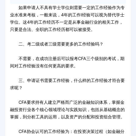
如果申请人不具有学士学位则需要一定的工作经验作为专
业水准来考核，一般来说，4年的工作I经验可以视为替代学士
学位。这4年的工作经历不一定是从事金融行业的相关工作，
只要是合法、全职的工作经历都可以被接受。
二、考二级或者三级需要更多的工作经验吗？
不需要，在成功注册后可以报考CFA三个级别的考试，期
间对工作经验没有任何更高的要求。
三、申请证书需要工作经验，什么样的工作经验才符合要
求呢？
CFA要求持有人建立严格而广泛的金融知识体系，掌握金
融投资行业各个核心领域理论与实践知识，包括从基础概念的
掌握，到分析工具的运用，以及资产的分配和投资组合管理。
CFA协会认可的工作经验为：在投资决策过程（如金融分