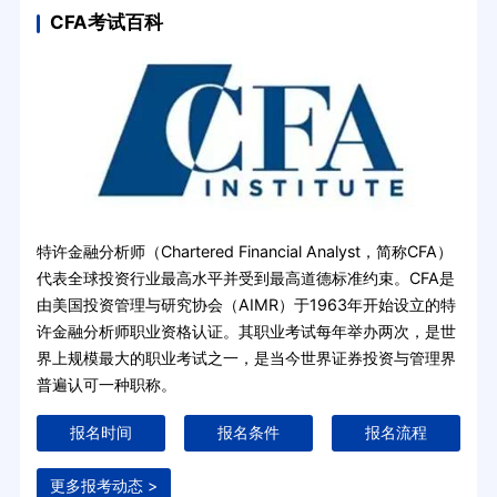
CFA考试百科
特许金融分析师（Chartered Financial Analyst，简称CFA）
代表全球投资行业最高水平并受到最高道德标准约束。CFA是
由美国投资管理与研究协会（AIMR）于1963年开始设立的特
许金融分析师职业资格认证。其职业考试每年举办两次，是世
界上规模最大的职业考试之一，是当今世界证券投资与管理界
普遍认可一种职称。
报名时间
报名条件
报名流程
更多报考动态 >