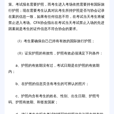
策。考试报名需要护照，而考生进入考场依然需要持有国际旅
行护照；现在需要考生认真对比考生所持护照是否与协会记录
在案的信息一致，如果有任何信息不符，在考试当天考生将被
禁止进入考场。CFA协会指出在考试当天考试禁止入场的先进
因素就是考生的证件信息不符合协会的要求。
（I）考生要确保自己已持有有效的国际旅行护照；
（II）证实护照的有效性，护照有效必须满足下列条件：
a、护照的有效期没有过，考试日期是在护照的有效期
内；
b、在护照的信息页含有考生的可辨认的照片；
c、护照内含有考生的姓名、性别、出生日期、护照号
码、护照有效期、和签发国家；