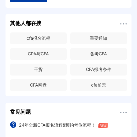
其他人都在搜
cfa报名流程
重要通知
CPA与CFA
备考CFA
干货
CFA报考条件
CFA网盘
cfa前景
常见问题
24年全新CFA报名流程&预约考位流程！