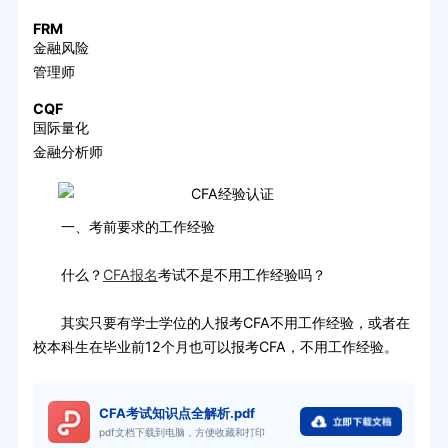
FRM
金融风险
管理师
CQF
国际量化
金融分析师
一、考前要求的工作经验
什么？
CFA报名
考试不是不用工作经验吗？
其实只要有学士学位的人报考CFA不用工作经验，或者在
校本科生在毕业前12个月也可以报考CFA，不用工作经验。
CFA考试知识点全解析.pdf
pdf文档下载到电脑，方便收藏和打印