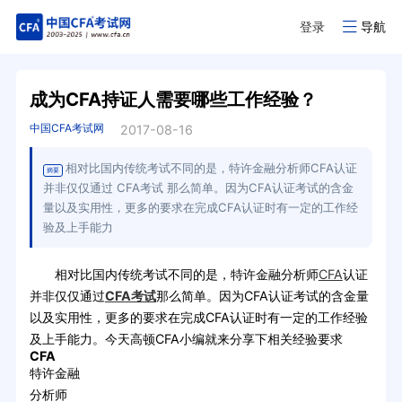
登录
导航
成为CFA持证人需要哪些工作经验？
中国CFA考试网
2017-08-16
相对比国内传统考试不同的是，特许金融分析师CFA认证
摘要
并非仅仅通过 CFA考试 那么简单。因为CFA认证考试的含金
量以及实用性，更多的要求在完成CFA认证时有一定的工作经
验及上手能力
相对比国内传统考试不同的是，特许金融分析师
CFA
认证
并非仅仅通过
CFA考试
那么简单。因为CFA认证考试的含金量
以及实用性，更多的要求在完成CFA认证时有一定的工作经验
及上手能力。今天高顿CFA小编就来分享下相关经验要求
CFA
特许金融
分析师