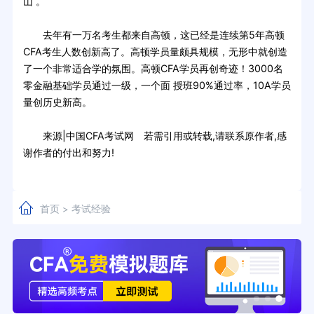
山 。
去年有一万名考生都来自高顿，这已经是连续第5年高顿
CFA考生人数创新高了。高顿学员量颇具规模，无形中就创造
了一个非常适合学的氛围。高顿CFA学员再创奇迹！3000名
零金融基础学员通过一级，一个面 授班90%通过率，10A学员
量创历史新高。
来源|中国CFA考试网 若需引用或转载,请联系原作者,感
谢作者的付出和努力!
首页
考试经验
>