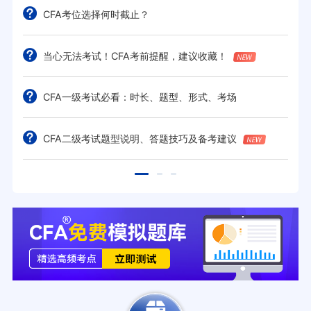
CFA考位选择何时截止？
当心无法考试！CFA考前提醒，建议收藏！
CFA一级考试必看：时长、题型、形式、考场
CFA二级考试题型说明、答题技巧及备考建议