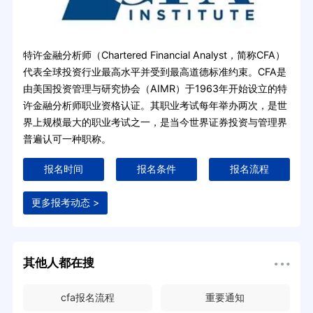
特许金融分析师（Chartered Financial Analyst，简称CFA）
代表全球投资行业最高水平并受到最高道德标准约束。CFA是
由美国投资管理与研究协会（AIMR）于1963年开始设立的特
许金融分析师职业资格认证。其职业考试每年举办两次，是世
界上规模最大的职业考试之一，是当今世界证券投资与管理界
普遍认可一种职称。
报名时间
报名条件
报名流程
更多报考动态 >
其他人都在搜
cfa报名流程
重要通知