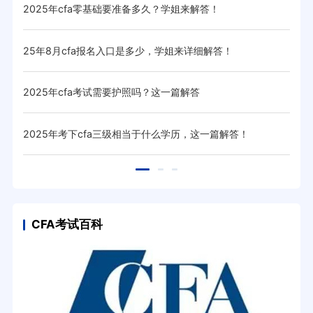
2025年cfa零基础要准备多久？学姐来解答！
20
25年8月cfa报名入口是多少，学姐来详细解答！
20
2025年cfa考试需要护照吗？这一篇解答
20
！
2025年考下cfa三级相当于什么学历，这一篇解答！
20
CFA考试百科