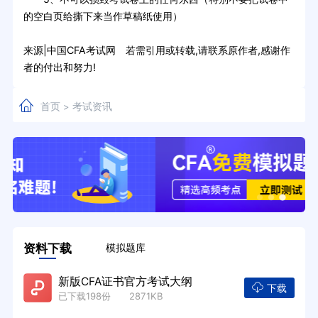
的空白页给撕下来当作草稿纸使用）
来源|中国CFA考试网 若需引用或转载,请联系原作者,感谢作
者的付出和努力!
首页
考试资讯
>
资料下载
模拟题库
新版CFA证书官方考试大纲
下载
已下载198份 2871KB