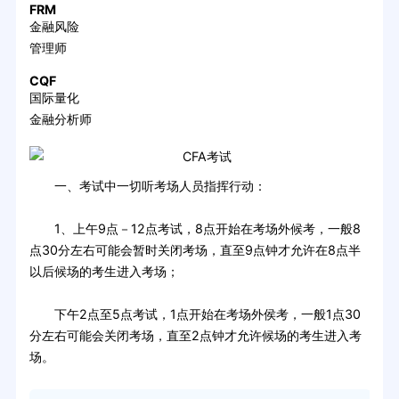
FRM
金融风险
管理师
CQF
国际量化
金融分析师
一、考试中一切听考场人员指挥行动：
1、上午9点－12点考试，8点开始在考场外候考，一般8
点30分左右可能会暂时关闭考场，直至9点钟才允许在8点半
以后候场的考生进入考场；
下午2点至5点考试，1点开始在考场外侯考，一般1点30
分左右可能会关闭考场，直至2点钟才允许候场的考生进入考
场。