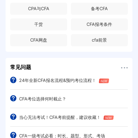
CPA与CFA
备考CFA
干货
CFA报考条件
CFA网盘
cfa前景
常见问题
24年全新CFA报名流程&预约考位流程！
CFA考位选择何时截止？
当心无法考试！CFA考前提醒，建议收藏！
CFA一级考试必看：时长、题型、形式、考场