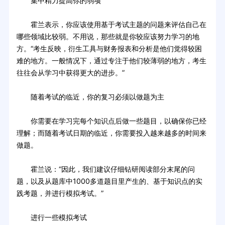
集中精力提高你的弱项
霍兰表示，你应该使用基于考试主题的问题来评估自己在
哪些领域比较弱。不用说，那些就是你较应该努力学习的地
方。“考生反映，衍生工具与财务报表和分析是他们觉得较困
难的地方。一般情况下，通过专注于他们较薄弱的地方，考生
往往会从学习中获得更大的进步。”
随着考试的临近，你的复习必须以做题为主
你需要在学习完每个知识点后做一些题目，以确保你已经
理解；而随着考试日期的临近，你需要投入越来越多的时间来
做题。
霍兰说：“因此，我们建议仔细钻研阅读部分末尾的问
题，以及从题库中1000多道题目里产生的、基于知识点的实
践考题，并进行模拟考试。”
进行一些模拟考试