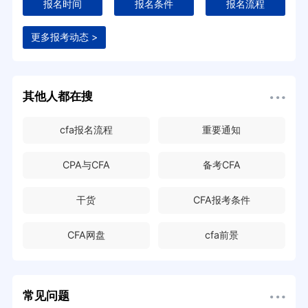
报名时间
报名条件
报名流程
更多报考动态 >
其他人都在搜
cfa报名流程
重要通知
CPA与CFA
备考CFA
干货
CFA报考条件
CFA网盘
cfa前景
常见问题