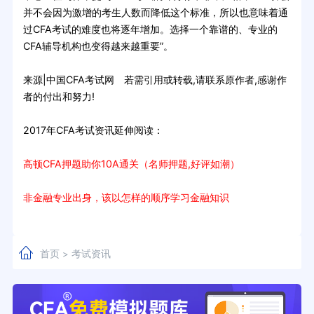
并不会因为激增的考生人数而降低这个标准，所以也意味着通
过CFA考试的难度也将逐年增加。选择一个靠谱的、专业的
CFA辅导机构也变得越来越重要”。
来源|中国CFA考试网 若需引用或转载,请联系原作者,感谢作
者的付出和努力!
2017年CFA考试资讯延伸阅读：
高顿CFA押题助你10A通关（名师押题,好评如潮）
非金融专业出身，该以怎样的顺序学习金融知识
首页
考试资讯
>