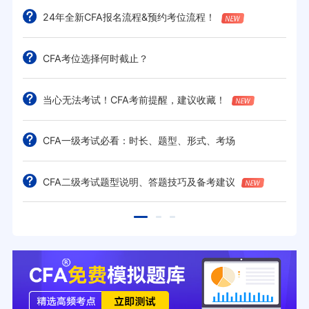
24年全新CFA报名流程&预约考位流程！
CFA考位选择何时截止？
当心无法考试！CFA考前提醒，建议收藏！
CFA一级考试必看：时长、题型、形式、考场
CFA二级考试题型说明、答题技巧及备考建议