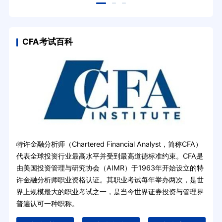
CFA考试百科
特许金融分析师（Chartered Financial Analyst，简称CFA）
代表全球投资行业最高水平并受到最高道德标准约束。CFA是
由美国投资管理与研究协会（AIMR）于1963年开始设立的特
许金融分析师职业资格认证。其职业考试每年举办两次，是世
界上规模最大的职业考试之一，是当今世界证券投资与管理界
普遍认可一种职称。