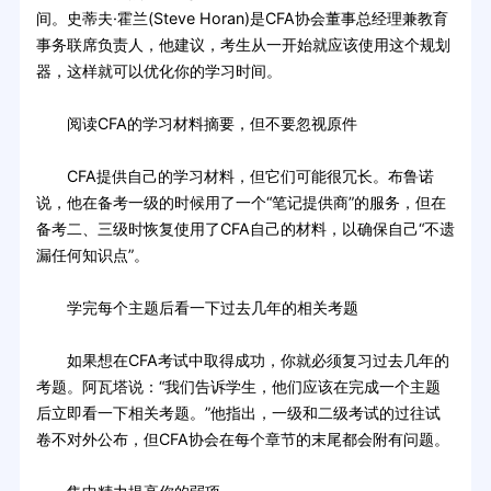
间。史蒂夫·霍兰(Steve Horan)是CFA协会董事总经理兼教育
事务联席负责人，他建议，考生从一开始就应该使用这个规划
器，这样就可以优化你的学习时间。
阅读CFA的学习材料摘要，但不要忽视原件
CFA提供自己的学习材料，但它们可能很冗长。布鲁诺
说，他在备考一级的时候用了一个“笔记提供商”的服务，但在
备考二、三级时恢复使用了CFA自己的材料，以确保自己“不遗
漏任何知识点”。
学完每个主题后看一下过去几年的相关考题
如果想在CFA考试中取得成功，你就必须复习过去几年的
考题。阿瓦塔说：“我们告诉学生，他们应该在完成一个主题
后立即看一下相关考题。”他指出，一级和二级考试的过往试
卷不对外公布，但CFA协会在每个章节的末尾都会附有问题。