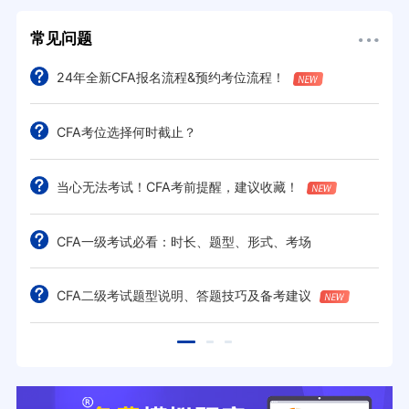
常见问题
24年全新CFA报名流程&预约考位流程！
CFA考位选择何时截止？
当心无法考试！CFA考前提醒，建议收藏！
CFA一级考试必看：时长、题型、形式、考场
CFA二级考试题型说明、答题技巧及备考建议