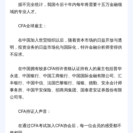
据不完全统计，我国今后十年内每年将需要十五万金融领
域的专业人才。
CFA全球雇主：
在中国加入世贸组织以后，随着资本市场的日益开放与透
明，投资业务的日益市场化与国际化，特许金融分析师变得供
不应求。
在中国拥有较多CFA特许资格认证持有人的雇主包括普华
永道、中国银行、中国工商银行、中国国际金融有限公司、汇
丰银行、中国中信、法国巴黎银行、瑞银、德勤、安永会计师
事务所、中国平安保险、招商局集团、国泰君安证券股份有限
公司等。
CFA持证人声音：
在通过CFA考试加入CFA协会后，每一位会员的感受都不
曾相同。