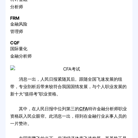
分析师
FRM
金融风险
管理师
CQF
国际量化
金融分析师
消息一出，人民日报紧随其后。跟随全国飞速发展的纽
带，专业剖析后带来较符合我国国情发展，与个人职业发展的
新十大“值得考”职业资格。
其中，在人民日报中位列第三的
CFA
特许金融分析师职业
资格跃入民众眼帘。此消息一出，得到在金融行业从事人员的
一片赞许。