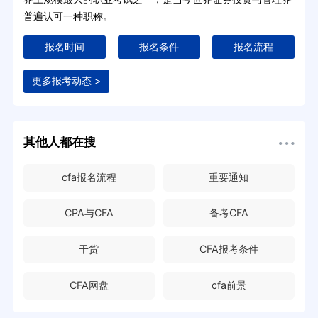
普遍认可一种职称。
报名时间
报名条件
报名流程
更多报考动态 >
其他人都在搜
cfa报名流程
重要通知
CPA与CFA
备考CFA
干货
CFA报考条件
CFA网盘
cfa前景