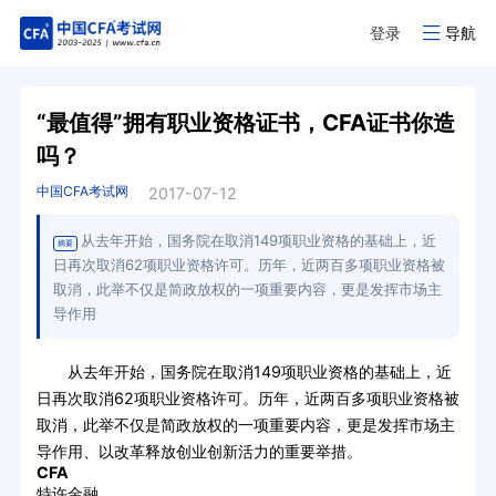
登录
导航
“最值得”拥有职业资格证书，CFA证书你造
吗？
中国CFA考试网
2017-07-12
从去年开始，国务院在取消149项职业资格的基础上，近
摘要
日再次取消62项职业资格许可。历年，近两百多项职业资格被
取消，此举不仅是简政放权的一项重要内容，更是发挥市场主
导作用
从去年开始，国务院在取消149项职业资格的基础上，近
日再次取消62项职业资格许可。历年，近两百多项职业资格被
取消，此举不仅是简政放权的一项重要内容，更是发挥市场主
导作用、以改革释放创业创新活力的重要举措。
CFA
特许金融