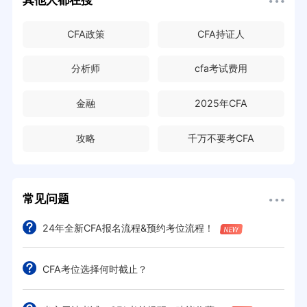
CFA政策
CFA持证人
分析师
cfa考试费用
金融
2025年CFA
攻略
千万不要考CFA
常见问题
24年全新CFA报名流程&预约考位流程！
CFA考位选择何时截止？