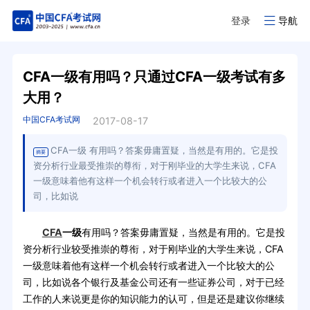
登录
导航
CFA一级有用吗？只通过CFA一级考试有多
大用？
中国CFA考试网
2017-08-17
CFA一级 有用吗？答案毋庸置疑，当然是有用的。它是投
摘要
资分析行业最受推崇的尊衔，对于刚毕业的大学生来说，CFA
一级意味着他有这样一个机会转行或者进入一个比较大的公
司，比如说
CFA
一级
有用吗？答案毋庸置疑，当然是有用的。它是投
资分析行业较受推崇的尊衔，对于刚毕业的大学生来说，CFA
一级意味着他有这样一个机会转行或者进入一个比较大的公
司，比如说各个银行及基金公司还有一些证券公司，对于已经
工作的人来说更是你的知识能力的认可，但是还是建议你继续