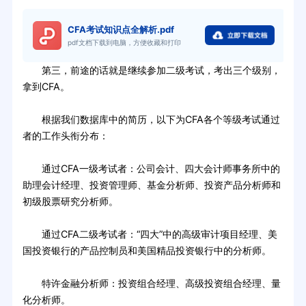
CFA考试知识点全解析.pdf
pdf文档下载到电脑，方便收藏和打印
第三，前途的话就是继续参加二级考试，考出三个级别，
拿到CFA。
根据我们数据库中的简历，以下为CFA各个等级考试通过
者的工作头衔分布：
通过CFA一级考试者：公司会计、四大会计师事务所中的
助理会计经理、投资管理师、基金分析师、投资产品分析师和
初级股票研究分析师。
通过CFA二级考试者：“四大”中的高级审计项目经理、美
国投资银行的产品控制员和美国精品投资银行中的分析师。
特许金融分析师：投资组合经理、高级投资组合经理、量
化分析师。