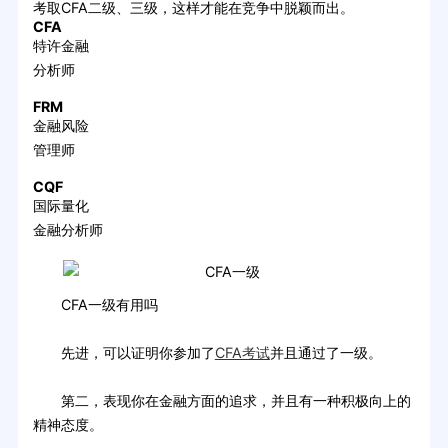
考取CFA二级、三级，这样才能在竞争中脱颖而出。
CFA
特许金融
分析师
FRM
金融风险
管理师
CQF
国际量化
金融分析师
CFA一级有用吗
先进，可以证明你参加了
CFA考试
并且通过了一级。
第二，表现你在金融方面的追求，并且有一种积极向上的
精神态度。