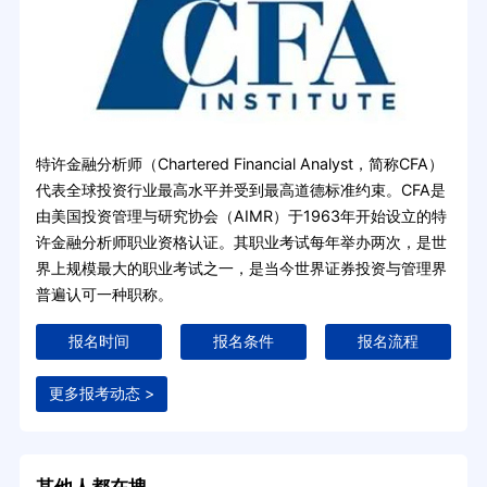
特许金融分析师（Chartered Financial Analyst，简称CFA）
代表全球投资行业最高水平并受到最高道德标准约束。CFA是
由美国投资管理与研究协会（AIMR）于1963年开始设立的特
许金融分析师职业资格认证。其职业考试每年举办两次，是世
界上规模最大的职业考试之一，是当今世界证券投资与管理界
普遍认可一种职称。
报名时间
报名条件
报名流程
更多报考动态 >
其他人都在搜