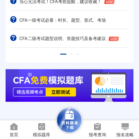
当心无法考试！CFA考前提醒，建议收藏！
CFA一级考试必看：时长、题型、形式、考场
CFA二级考试题型说明、答题技巧及备考建议
首页
模拟题库
报考查询
报名攻略