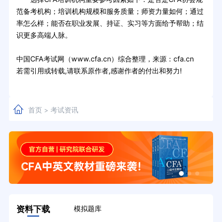
范备考机构；培训机构规模和服务质量；师资力量如何；通过
率怎么样；能否在职业发展、持证、实习等方面给予帮助；结
识更多高端人脉。
中国CFA考试网（www.cfa.cn）综合整理，来源：cfa.cn
若需引用或转载,请联系原作者,感谢作者的付出和努力!
首页
考试资讯
>
资料下载
模拟题库