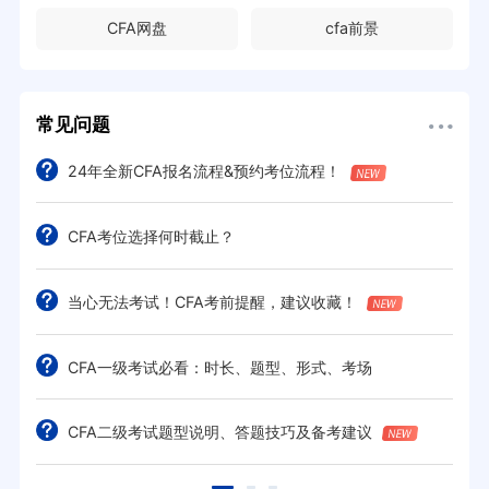
CFA网盘
cfa前景
常见问题
24年全新CFA报名流程&预约考位流程！
CFA考位选择何时截止？
当心无法考试！CFA考前提醒，建议收藏！
CFA一级考试必看：时长、题型、形式、考场
CFA二级考试题型说明、答题技巧及备考建议