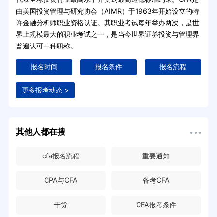
由美国投资管理与研究协会（AIMR）于1963年开始设立的特
许金融分析师职业资格认证。其职业考试每年举办两次，是世
界上规模最大的职业考试之一，是当今世界证券投资与管理界
普遍认可一种职称。
报名时间
报名条件
报名流程
更多报考动态 >
其他人都在搜
cfa报名流程
重要通知
CPA与CFA
备考CFA
干货
CFA报考条件