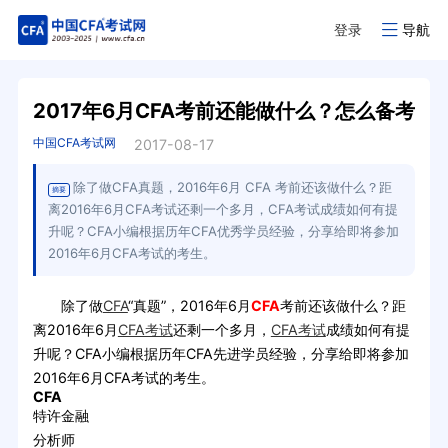
登录
导航
2017年6月CFA考前还能做什么？怎么备考
中国CFA考试网
2017-08-17
除了做CFA真题，2016年6月 CFA 考前还该做什么？距
摘要
离2016年6月CFA考试还剩一个多月，CFA考试成绩如何有提
升呢？CFA小编根据历年CFA优秀学员经验，分享给即将参加
2016年6月CFA考试的考生。
除了做
CFA
“真题”，2016年6月
CFA
考前还该做什么？距
离2016年6月
CFA考试
还剩一个多月，
CFA考试
成绩如何有提
升呢？CFA小编根据历年CFA先进学员经验，分享给即将参加
2016年6月CFA考试的考生。
CFA
特许金融
分析师