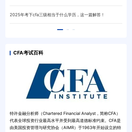
！
2025年考下cfa三级相当于什么学历，这一篇解答！
20
CFA考试百科
特许金融分析师（Chartered Financial Analyst，简称CFA）
代表全球投资行业最高水平并受到最高道德标准约束。CFA是
由美国投资管理与研究协会（AIMR）于1963年开始设立的特