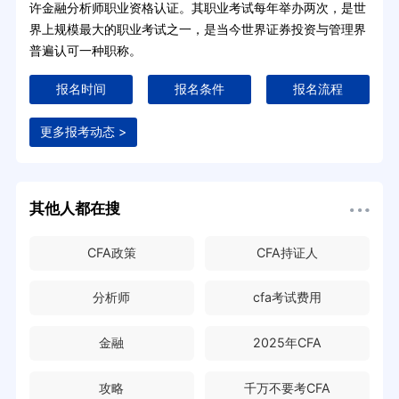
许金融分析师职业资格认证。其职业考试每年举办两次，是世
界上规模最大的职业考试之一，是当今世界证券投资与管理界
普遍认可一种职称。
报名时间
报名条件
报名流程
更多报考动态 >
其他人都在搜
CFA政策
CFA持证人
分析师
cfa考试费用
金融
2025年CFA
攻略
千万不要考CFA