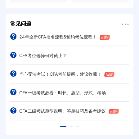
常见问题
24年全新CFA报名流程&预约考位流程！
CFA考位选择何时截止？
当心无法考试！CFA考前提醒，建议收藏！
CFA一级考试必看：时长、题型、形式、考场
CFA二级考试题型说明、答题技巧及备考建议