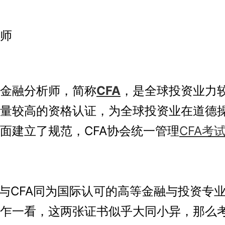
师
融分析师，简称
CFA
，是全球投资业力
量较高的资格认证，为全球投资业在道德
面建立了规范，CFA协会统一管理
CFA考
与CFA同为国际认可的高等金融与投资专
乍一看，这两张证书似乎大同小异，那么