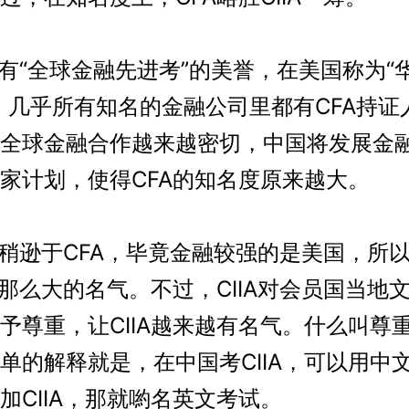
“全球金融先进考”的美誉，在美国称为“
。几乎所有知名的金融公司里都有CFA持证
全球金融合作越来越密切，中国将发展金
家计划，使得CFA的知名度原来越大。
稍逊于CFA，毕竟金融较强的是美国，所以相
A那么大的名气。不过，CIIA对会员国当地
予尊重，让CIIA越来越有名气。什么叫尊
单的解释就是，在中国考CIIA，可以用中
加CIIA，那就喲名英文考试。