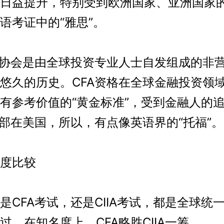
日益提升，特别受到欧洲国家、亚洲国家
语考证中的“雅思”。
协会是由全球投资专业人士自发组成的非
悠久的历史。CFA资格在全球金融投资领
有参考价值的“黄金标准”，受到金融人的
总部在美国，所以，有点像英语界的“托福”。
度比较
FA考试，还是CIIA考试，都是全球统
过，在知名度上，CFA略胜CIIA一筹。