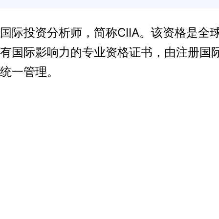
投资分析师，简称CIIA。该资格是全
有国际影响力的专业资格证书，由注册国
统一管理。