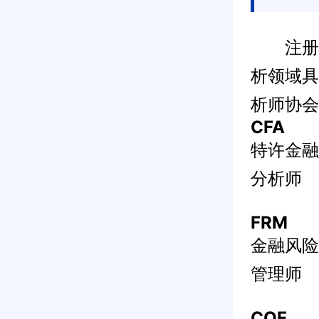
注册国际
析领域具
析师协会
CFA
特许金融
分析师
FRM
金融风险
管理师
CQF