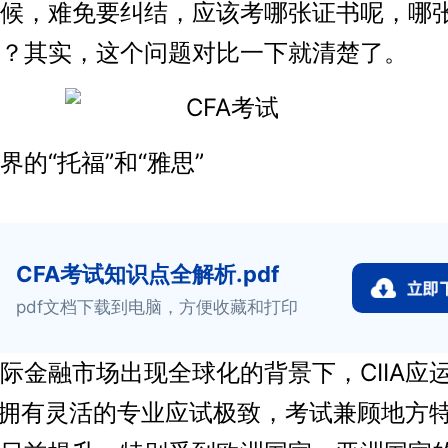
候，难免要纠结，应该考哪张证书呢，哪
？其实，这个问题对比一下就清楚了。
“托福”和“雅思”
CFA考试知识点全解析.pdf
pdf文档下载到电脑，方便收藏和打印
融市场出现全球化的背景下，CIIA应
IA拥有灵活的专业应试极致，考试兼顾地方