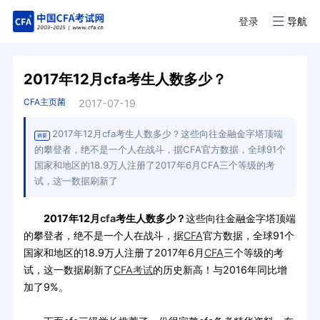
登录
导航
2017年12月cfa考生人数多少？
CFA主页菌
2017-07-19
2017年12月cfa考生人数多少？这些向往金融金字塔顶端
摘要
的攀登者，绝不是一个人在战斗，据CFA官方数据，全球91个
国家和地区的18.9万人注册了2017年6月CFA三个等级的考
试，这一数据刷新了
2017年12月
cfa
考生人数多少？
这些向往金融金字塔顶端
的攀登者，绝不是一个人在战斗，据
CFA
官方数据，全球91个
国家和地区的18.9万人注册了2017年6月
CFA
三个等级的考
试，这一数据刷新了
CFA考试
的历史新高！与2016年同比增
加了9%。