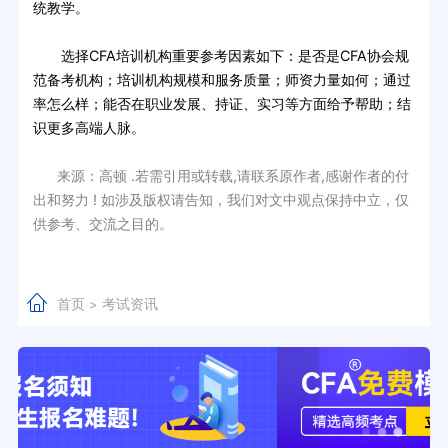
统教学。
选择CFA培训机构重要参考因素如下：是否是CFA协会规
范备考机构；培训机构规模和服务质量；师资力量如何；通过
率怎么样；能否在职业发展、持证、实习等方面给予帮助；结
识更多高端人脉。
来源：高顿 .若需引用或转载,请联系原作者,感谢作者的付
出和努力 ! 如涉及版权请告知，我们对文中观点保持中立，仅
供参考、交流之目的。
首页
考试资讯
>