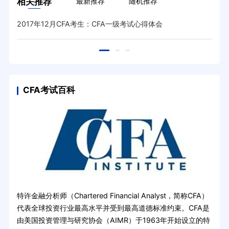
相关推荐
最新推荐
随机推荐
2017年12月CFA考生：CFA一级考试心得体会
CFA考试百科
特许金融分析师（Chartered Financial Analyst，简称CFA）
代表全球投资行业最高水平并受到最高道德标准约束。CFA是
由美国投资管理与研究协会（AIMR）于1963年开始设立的特