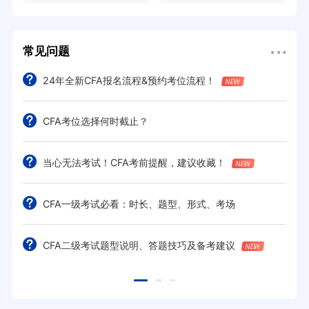
常见问题
24年全新CFA报名流程&预约考位流程！
CFA考位选择何时截止？
当心无法考试！CFA考前提醒，建议收藏！
CFA一级考试必看：时长、题型、形式、考场
CFA二级考试题型说明、答题技巧及备考建议