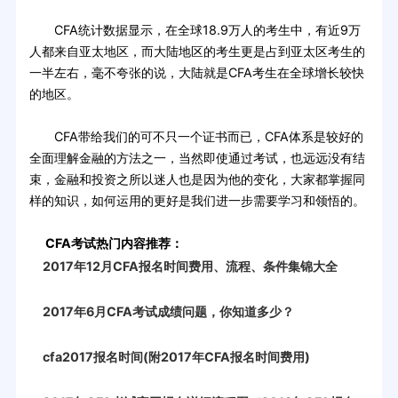
CFA统计数据显示，在全球18.9万人的考生中，有近9万
人都来自亚太地区，而大陆地区的考生更是占到亚太区考生的
一半左右，毫不夸张的说，大陆就是CFA考生在全球增长较快
的地区。
CFA带给我们的可不只一个证书而已，CFA体系是较好的
全面理解金融的方法之一，当然即使通过考试，也远远没有结
束，金融和投资之所以迷人也是因为他的变化，大家都掌握同
样的知识，如何运用的更好是我们进一步需要学习和领悟的。
CFA考试热门内容推荐：
2017年12月CFA报名时间费用、流程、条件集锦大全
2017年6月CFA考试成绩问题，你知道多少？
cfa2017报名时间(附2017年CFA报名时间费用)