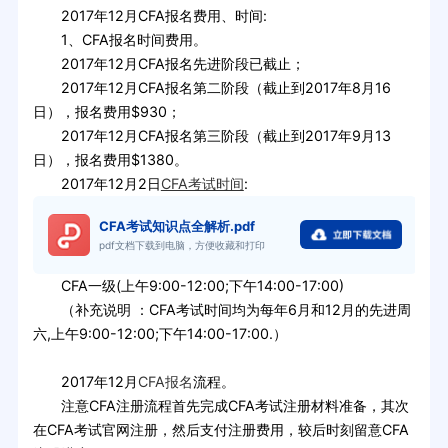
2017年12月CFA报名费用、时间:
1、CFA报名时间费用。
2017年12月CFA报名先进阶段已截止；
2017年12月CFA报名第二阶段（截止到2017年8月16
日），报名费用$930；
2017年12月CFA报名第三阶段（截止到2017年9月13
日），报名费用$1380。
2017年12月2日
CFA考试时间
:
CFA考试知识点全解析.pdf
pdf文档下载到电脑，方便收藏和打印
CFA一级(上午9:00-12:00;下午14:00-17:00)
（补充说明 ：CFA考试时间均为每年6月和12月的先进周
六,上午9:00-12:00;下午14:00-17:00.）
2017年12月
CFA报名
流程。
注意CFA注册流程首先完成CFA考试注册材料准备，其次
在CFA考试官网注册，然后支付注册费用，较后时刻留意CFA