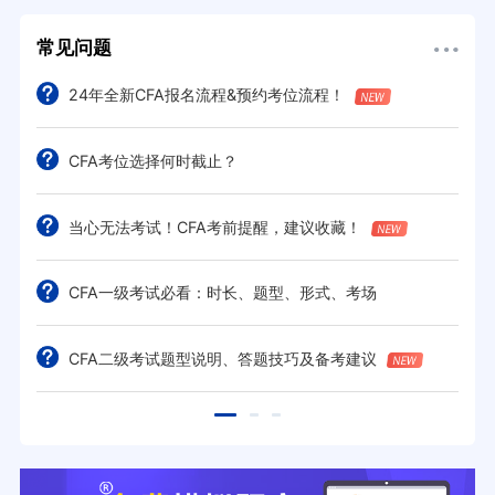
常见问题
24年全新CFA报名流程&预约考位流程！
CFA考位选择何时截止？
当心无法考试！CFA考前提醒，建议收藏！
CFA一级考试必看：时长、题型、形式、考场
CFA二级考试题型说明、答题技巧及备考建议