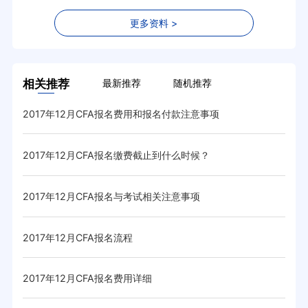
更多资料 >
相关推荐
最新推荐
随机推荐
2017年12月CFA报名费用和报名付款注意事项
2017年12月CFA报名缴费截止到什么时候？
2017年12月CFA报名与考试相关注意事项
2017年12月CFA报名流程
2017年12月CFA报名费用详细