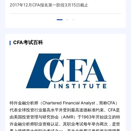
2017年12月CFA报名第一阶段3月15日截止
CFA考试百科
特许金融分析师（Chartered Financial Analyst，简称CFA）
代表全球投资行业最高水平并受到最高道德标准约束。CFA是
由美国投资管理与研究协会（AIMR）于1963年开始设立的特
许金融分析师职业资格认证。其职业考试每年举办两次，是世
界上规模最大的职业考试之一，是当今世界证券投资与管理界