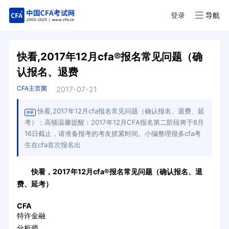
登录
导航
快看,2017年12月cfa®报名常见问题（确
认报名、退费
CFA主页菌
2017-07-21
快看,2017年12月cfa报名常见问题（确认报名、退费、延
摘要
考）；高顿温馨提醒：2017年12月CFA报名第二阶段将于8月
16日截止，请准备报考的考友抓紧时间。小编整理很多cfa考
生在cfa首次报名出
快看，2017年12月cfa®报名常见问题（确认报名、退
费、延考）
CFA
特许金融
分析师