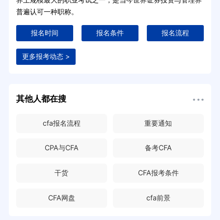
普遍认可一种职称。
报名时间
报名条件
报名流程
更多报考动态 >
其他人都在搜
cfa报名流程
重要通知
CPA与CFA
备考CFA
干货
CFA报考条件
CFA网盘
cfa前景