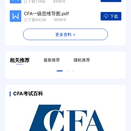
已下载134份 849KB
CFA一级思维导图.pdf
下载
已下载642份 689KB
更多资料 >
相关推荐
最新推荐
随机推荐
CFA考试百科