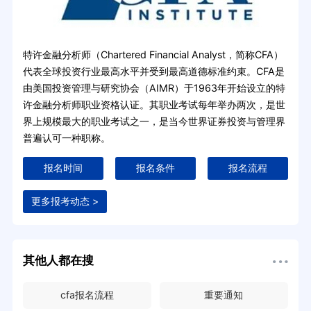
特许金融分析师（Chartered Financial Analyst，简称CFA）
代表全球投资行业最高水平并受到最高道德标准约束。CFA是
由美国投资管理与研究协会（AIMR）于1963年开始设立的特
许金融分析师职业资格认证。其职业考试每年举办两次，是世
界上规模最大的职业考试之一，是当今世界证券投资与管理界
普遍认可一种职称。
报名时间
报名条件
报名流程
更多报考动态 >
其他人都在搜
cfa报名流程
重要通知