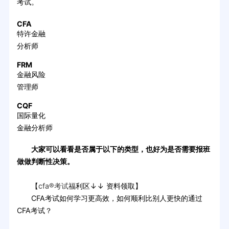
考试。
CFA
特许金融
分析师
FRM
金融风险
管理师
CQF
国际量化
金融分析师
大家可以看看是否属于以下的类型，也好为是否需要报班
做做判断性决策。
【
cfa®考试
福利区↓↓ 资料领取】
CFA考试如何学习更高效，如何顺利比别人更快的通过
CFA考试？