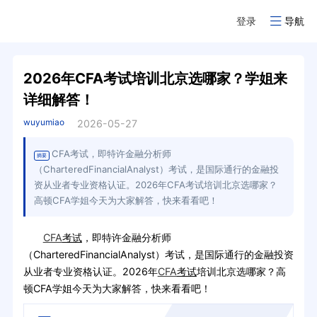
登录
导航
2026年CFA考试培训北京选哪家？学姐来
详细解答！
wuyumiao
2026-05-27
CFA考试，即特许金融分析师
摘要
（CharteredFinancialAnalyst）考试，是国际通行的金融投
资从业者专业资格认证。2026年CFA考试培训北京选哪家？
高顿CFA学姐今天为大家解答，快来看看吧！
CFA
考试
，即特许金融分析师
（CharteredFinancialAnalyst）考试，是国际通行的金融投资
从业者专业资格认证。2026年
CFA
考试
培训北京选哪家？高
顿CFA学姐今天为大家解答，快来看看吧！