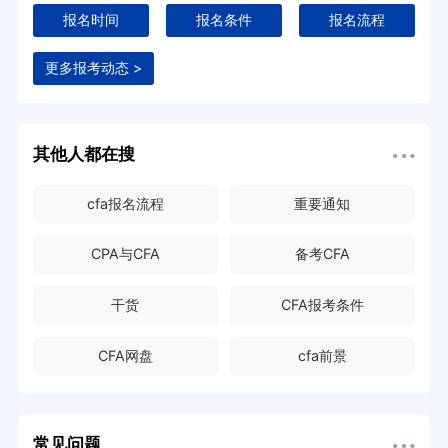
报名时间
报名条件
报名流程
更多报考动态 >
其他人都在搜
cfa报名流程
重要通知
CPA与CFA
备考CFA
干货
CFA报考条件
CFA网盘
cfa前景
常见问题