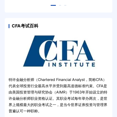
cfa？
CFA考试百科
特许金融分析师（Chartered Financial Analyst，简称CFA）
代表全球投资行业最高水平并受到最高道德标准约束。CFA是
由美国投资管理与研究协会（AIMR）于1963年开始设立的特
许金融分析师职业资格认证。其职业考试每年举办两次，是世
界上规模最大的职业考试之一，是当今世界证券投资与管理界
普遍认可一种职称。