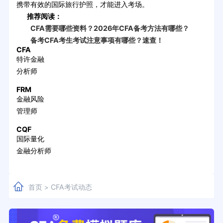
携带有效的国际旅行护照，才能进入考场。
推荐阅读：
CFA需要哪些资料？2026年CFA备考方法有哪些？
备考CFA考生考试注意事项有哪些？速查！
CFA
特许金融
分析师
FRM
金融风险
管理师
CQF
国际量化
金融分析师
首页
CFA考试动态
>