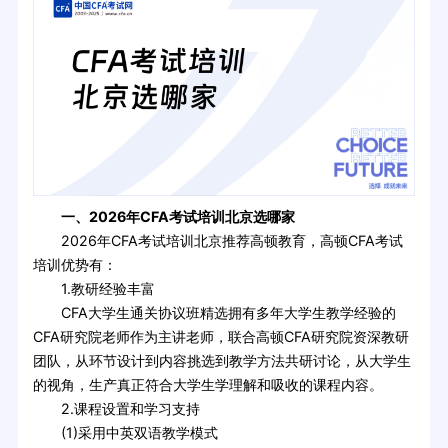
一、2026年CFA考试培训北京选哪家
2026年CFA考试培训北京推荐高顿教育，高顿CFA考试
培训优势有：
1.教研经验丰富
CFA大学生通关协议班精选拥有多年大学生教学经验的
CFA研究院老师作为主讲老师，联合高顿CFA研究院资深教研
团队，从环节设计到内容挑选到教学方法共研讨论，从大学生
的视角，生产真正符合大学生学理解和吸收的课程内容。
2.课程设置和学习支持
(1)采用中英双语教学模式