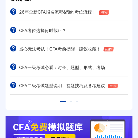
26年全新CFA报名流程&预约考位流程！
CFA考位选择何时截止？
当心无法考试！CFA考前提醒，建议收藏！
CFA一级考试必看：时长、题型、形式、考场
CFA二级考试题型说明、答题技巧及备考建议