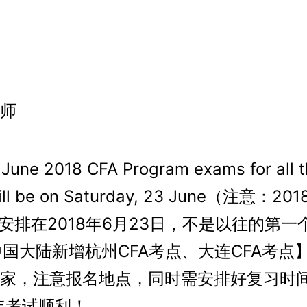
师
e 2018 CFA Program exams for all t
will be on Saturday, 23 June（注意：2
安排在2018年6月23日，不是以往的第一
中国大陆新增杭州CFA考点、大连CFA考点
家，注意报名地点，同时需安排好复习时
8年考试顺利！