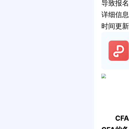
导致报名
详细信息
时间更新
CFA爆