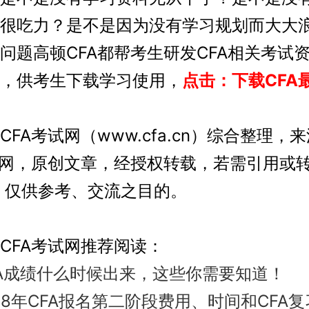
很吃力？是不是因为没有学习规划而大大
问题高顿CFA都帮考生研发CFA相关考试
，供考生下载学习使用，
点击：下载CFA
A考试网（www.cfa.cn）综合整理，
试网，原创文章，经授权转载，若需引用或转
，仅供参考、交流之目的。
FA考试网推荐阅读：
FA成绩什么时候出来，这些你需要知道！
018年CFA报名第二阶段费用、时间和CFA