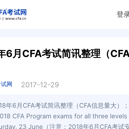
登
8年6月CFA考试简讯整理（CF
）
考试网
2017-12-29
018年6月CFA考试简讯整理（CFA信息量大）；
018 CFA Program exams for all three levels 
aturday, 23 June（注意：2018年6月CFA考