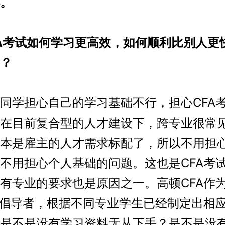
。
A考试如何学习更高效，如何顺利比别人更
试？
学担心自己的学习基础不行，担心CFA
在目前复合型的人才建设下，跨专业很常
本是雇主的人才需求标配了，所以不用担
不用担心个人基础的问题。这也是CFA考
有专业的要求也是原因之一。高顿CFA作
育倡导者，根据不同专业学生已经制定出相
是不是没有学习资料无从下手？是不是没