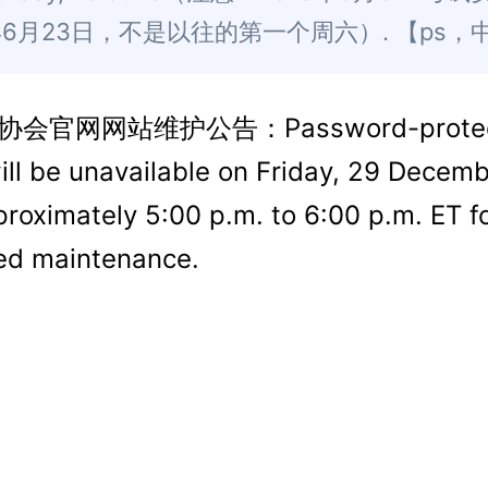
8年6月23日，不是以往的第一个周六）. 【ps，
协会官网网站维护公告：Password-protec
ll be unavailable on Friday, 29 Decemb
roximately 5:00 p.m. to 6:00 p.m. ET f
ed maintenance.