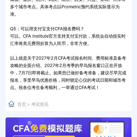
多个城市考点。具体考点以Prometric预约系统实际显示为
准。
Q5：可以用支付宝支付CFA报名费吗？
可以。CFA Institute官方支持支付宝付款，系统会自动按实时
汇率将美元费用折算为人民币，非常方便。
以上就是关于2027年2月CFA考试报名时间、费用标准及备考
攻略的全面介绍。2027年2月考季的早鸟报名窗口正在开放
中，7月7日即将截止。如果您已做好备考准备，建议尽早完成
报名，享受早鸟优惠价格，同时锁定心仪的考试日期和城市考
点。祝各位考生备考顺利，一举通过CFA考试！
首页
考试资讯
>