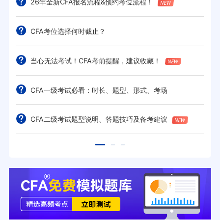
26年全新CFA报名流程&预约考位流程！
CFA考位选择何时截止？
当心无法考试！CFA考前提醒，建议收藏！
CFA一级考试必看：时长、题型、形式、考场
CFA二级考试题型说明、答题技巧及备考建议