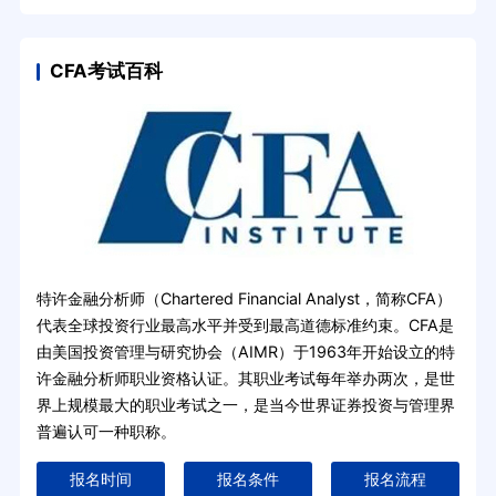
CFA考试百科
特许金融分析师（Chartered Financial Analyst，简称CFA）
代表全球投资行业最高水平并受到最高道德标准约束。CFA是
由美国投资管理与研究协会（AIMR）于1963年开始设立的特
许金融分析师职业资格认证。其职业考试每年举办两次，是世
界上规模最大的职业考试之一，是当今世界证券投资与管理界
普遍认可一种职称。
报名时间
报名条件
报名流程