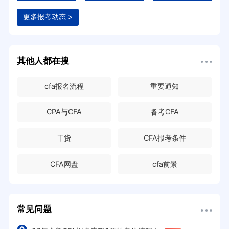
更多报考动态 >
其他人都在搜
cfa报名流程
重要通知
CPA与CFA
备考CFA
干货
CFA报考条件
CFA网盘
cfa前景
常见问题