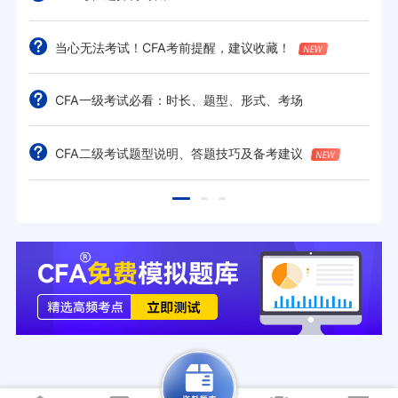
当心无法考试！CFA考前提醒，建议收藏！
CFA一级考试必看：时长、题型、形式、考场
CFA二级考试题型说明、答题技巧及备考建议