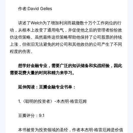
作者:David Gelles
讲述了Welch为了增加利润而裁撤数十万个工作岗位的行
动，从根本上改变了通用电气，并促使他之后的管理者纷纷效
仿这些策略。虽然最终这些策略帮助他保持了公司股票的持续
上涨，但依旧无法避免的对公司和其他效仿的公司产生了不同
程度的伤害。
想学好金融专业，需要广泛的知识储备和实战经验，因此
需要花费大量的时间和精力来学习。
延伸阅读：豆瓣金融专业书单：
1.《聪明的投资者》-本杰明·格雷厄姆
豆瓣评分：9.1
本书被誉为投资领域的圣经，作者本杰明·格雷厄姆是价值