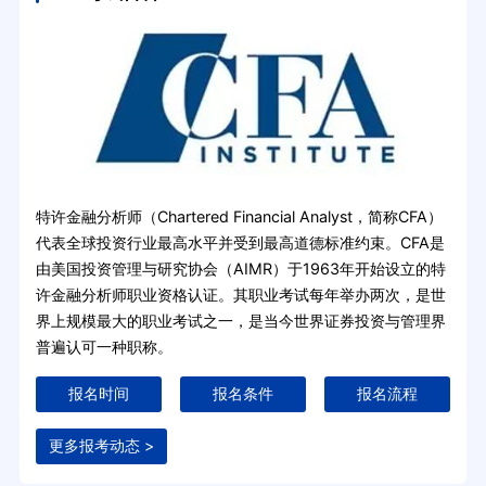
特许金融分析师（Chartered Financial Analyst，简称CFA）
代表全球投资行业最高水平并受到最高道德标准约束。CFA是
由美国投资管理与研究协会（AIMR）于1963年开始设立的特
许金融分析师职业资格认证。其职业考试每年举办两次，是世
界上规模最大的职业考试之一，是当今世界证券投资与管理界
普遍认可一种职称。
报名时间
报名条件
报名流程
更多报考动态 >