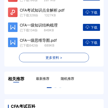
CFA考试知识点全解析.pdf
下载
已下载328份 1327KB
CFA一级知识结构梳理
下载
已下载134份 849KB
CFA一级思维导图.pdf
下载
已下载642份 689KB
更多资料 >
相关推荐
最新推荐
随机推荐
CFA考试百科