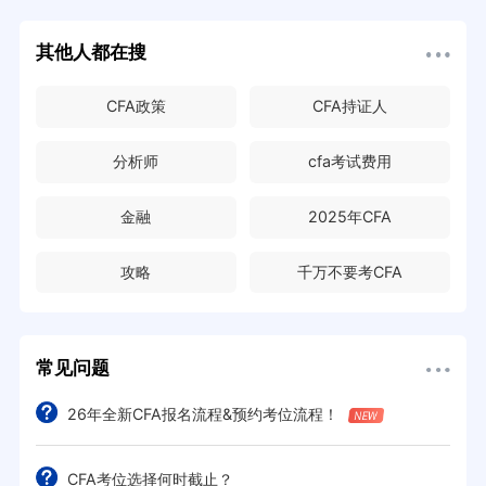
其他人都在搜
CFA政策
CFA持证人
分析师
cfa考试费用
金融
2025年CFA
攻略
千万不要考CFA
常见问题
26年全新CFA报名流程&预约考位流程！
CFA考位选择何时截止？