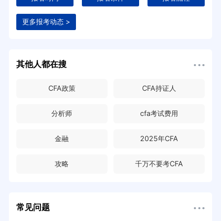
更多报考动态 >
其他人都在搜
CFA政策
CFA持证人
分析师
cfa考试费用
金融
2025年CFA
攻略
千万不要考CFA
常见问题