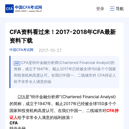
登录
导航
CFA资料看过来！2017-2018年CFA最新
资料下载
中国CFA考试网
2017-10-27
CFA是特许金融分析师(Chartered Financial Analyst)的
摘要
简称，成立于1947年。截止2017年已经被全球150多个个国家
和投资机构高度认可。在我们中国一、二线城市对 CFA持证人
给予非常令人满意的福
CFA
是"特许金融分析师"(Chartered Financial Analyst)
的简称，成立于1947年。截止2017年已经被全球150多个个
国家和投资机构高度认可。在我们中国一、二线城市对
CFA持
证人
给予非常令人满意的福利政策！
CFA
特许金融