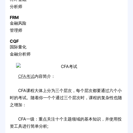
分析师
FRM
金融风险
管理师
CQF
国际量化
金融分析师
CFA考试
内容简介：
CFA课程大体上分为三个层次，每个层次都要通过六个小
时的考试。随着你一个个通过三个层次时，课程的复杂性也随
之增加：
CFA一级：重点关注十个主题领域的基本知识，并使用投
资工具进行简单分析;