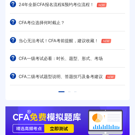
24年全新CFA报名流程&预约考位流程！
CFA考位选择何时截止？
当心无法考试！CFA考前提醒，建议收藏！
CFA一级考试必看：时长、题型、形式、考场
CFA二级考试题型说明、答题技巧及备考建议