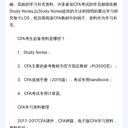
确、高效的学习补充资料。许多参加CFA考试的学员都很依赖
Study Notes,以Study Notes提供的方法和指明的重点学习研
究每个LOS，然后再阅读CFA教材中的例子、资料作为学习补
充。
CFA考生必备资料是哪些？
1、Study Notes；
2、CFA主要的参考教材为官方指定教材（约3500页）；
3、CFA道德手册（2015版），考试专用handbook；
4、CFA考试专用计算器。
CFA学习资料整理
2017-2017CFA课件，CFA押题，电子版CFA学习资料，
资料包括：