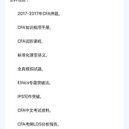
2017-2017年CFA押题,
CFA知识梳理手册,
CFA试听课程,
标准化课堂讲义,
全真模拟试题,
Ethics专题突破法,
IPS写作突破,
CFA中文考试资料,
CFA考纲LOS分析报告,