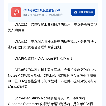
CFA考试知识点全解析.pdf
pdf文档下载到电脑，方便收藏和打印
CFA二级：强调投资工具和概念的应用，重点是所有类型
资产的估值;
CFA三级：重点综合各种应用中的所有概念和分析方法，
进行有效的投资组合管理和财富规划。
CFA协会教材和CFA notes有什么区别？
CFA考试的学习资料主要有两类：专业机构出版的Study
Notes和CFA官方教材。CFA协会指定教材包含在考生注册费
中，是CFA协会指定核心阅读教材，不过并不是针对复习与考
试的学习精要。
Schweser Study Notes的编写以LOS(Learning
Outcome Statement或译为"考纲")为基础，是备考CFA明