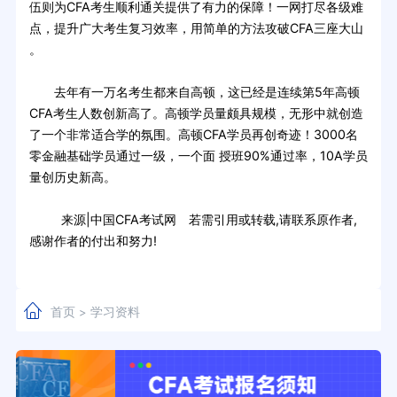
伍则为CFA考生顺利通关提供了有力的保障！一网打尽各级难
点，提升广大考生复习效率，用简单的方法攻破CFA三座大山
。
去年有一万名考生都来自高顿，这已经是连续第5年高顿
CFA考生人数创新高了。高顿学员量颇具规模，无形中就创造
了一个非常适合学的氛围。高顿CFA学员再创奇迹！3000名
零金融基础学员通过一级，一个面 授班90%通过率，10A学员
量创历史新高。
来源|中国CFA考试网 若需引用或转载,请联系原作者,
感谢作者的付出和努力!
首页
学习资料
>