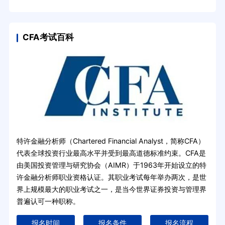
CFA考试百科
特许金融分析师（Chartered Financial Analyst，简称CFA）
代表全球投资行业最高水平并受到最高道德标准约束。CFA是
由美国投资管理与研究协会（AIMR）于1963年开始设立的特
许金融分析师职业资格认证。其职业考试每年举办两次，是世
界上规模最大的职业考试之一，是当今世界证券投资与管理界
普遍认可一种职称。
报名时间
报名条件
报名流程