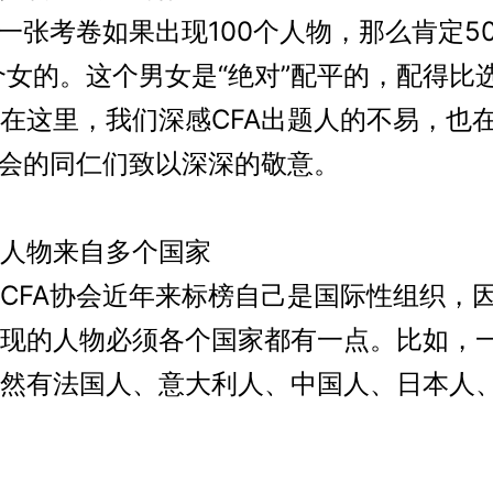
张考卷如果出现100个人物，那么肯定5
个女的。这个男女是“绝对”配平的，配得比选
在这里，我们深感CFA出题人的不易，也
协会的同仁们致以深深的敬意。
物来自多个国家
A协会近年来标榜自己是国际性组织，因
现的人物必须各个国家都有一点。比如，
然有法国人、意大利人、中国人、日本人