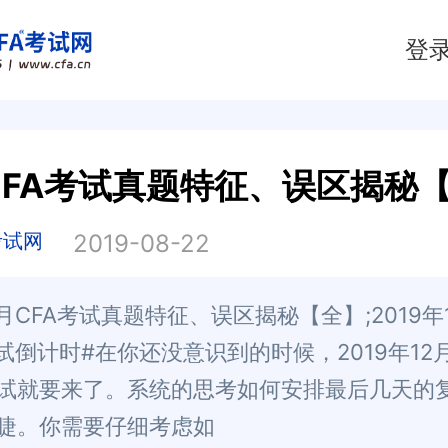
登
CFA考试真题特征、误区揭秘
考试网
2019-08-22
2月CFA考试真题特征、误区揭秘【全】;2019年
考试倒计时#在你还没意识到的时候，2019年12月
试就要来了。系统的思考如何安排最后几天的
睫。你需要仔细考虑如