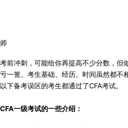
师
前冲刺，可能给你再提高不少分数，但
亏一篑。考生基础、经历、时间虽然都不
以下备考误区的考生都通过了CFA考试。
FA一级考试的一些介绍：