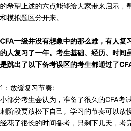
希望上述的六点能够给大家带来启示，
和模拟题区分开来。
FA一级并没有想象中的那么难，有人复
的人复习了一年。考生基础、经历、时间
是跳出了以下备考误区的考生都通过了CF
：放缓复习节奏:
部分考生会认为，准备了很久的CFA考
刺阶段要放松下自己。学习的节奏可以放
经花了很长的时间备考，只剩下几天，考