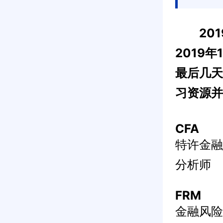
201
2019年
最后几天
习资源并
CFA
特许金融
分析师
FRM
金融风险