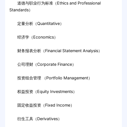
道德与职业行为标准（Ethics and Professional
Standards）
定量分析（Quantitative）
经济学（Economics）
财务报表分析（Financial Statement Analysis）
公司理财（Corporate Finance）
投资组合管理 （Portfolio Management）
权益投资（Equity Investments）
固定收益投资（Fixed Income）
衍生工具（Derivatives）