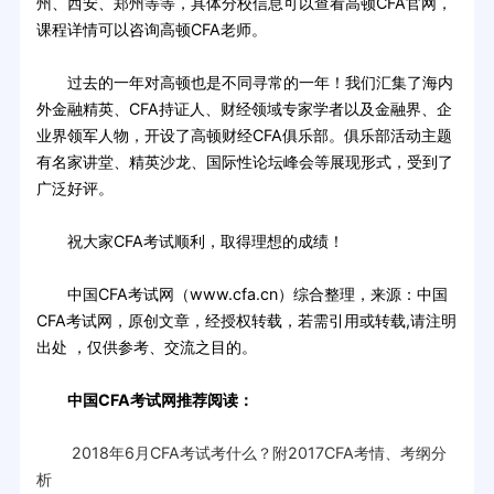
州、西安、郑州等等，具体分校信息可以查看高顿CFA官网，
课程详情可以咨询高顿CFA老师。
过去的一年对高顿也是不同寻常的一年！我们汇集了海内
外金融精英、CFA持证人、财经领域专家学者以及金融界、企
业界领军人物，开设了高顿财经CFA俱乐部。俱乐部活动主题
有名家讲堂、精英沙龙、国际性论坛峰会等展现形式，受到了
广泛好评。
祝大家CFA考试顺利，取得理想的成绩！
中国CFA考试网（www.cfa.cn）综合整理，来源：中国
CFA考试网，原创文章，经授权转载，若需引用或转载,请注明
出处 ，仅供参考、交流之目的。
中国CFA考试网推荐阅读：
2018年6月CFA考试考什么？附2017CFA考情、考纲分
析