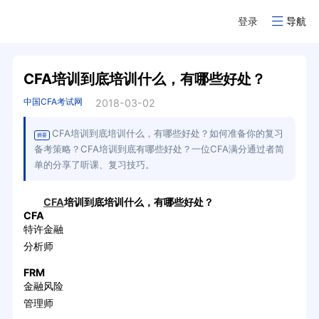
登录
导航
CFA培训到底培训什么，有哪些好处？
中国CFA考试网
2018-03-02
CFA培训到底培训什么，有哪些好处？如何准备你的复习
摘要
备考策略？CFA培训到底有哪些好处？一位CFA满分通过者简
单的分享了听课、复习技巧。
CFA
培训到底培训什么，有哪些好处？
CFA
特许金融
分析师
FRM
金融风险
管理师