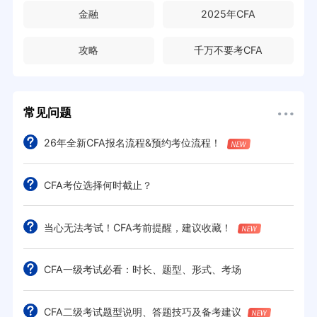
金融
2025年CFA
攻略
千万不要考CFA
常见问题
26年全新CFA报名流程&预约考位流程！
CFA考位选择何时截止？
当心无法考试！CFA考前提醒，建议收藏！
CFA一级考试必看：时长、题型、形式、考场
CFA二级考试题型说明、答题技巧及备考建议