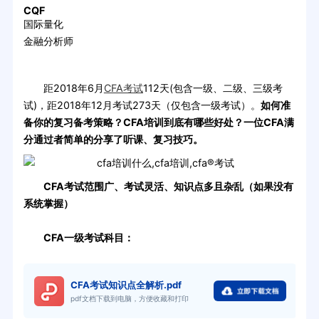
CQF
国际量化
金融分析师
距2018年6月
CFA考试
112天(包含一级、二级、三级考
试)，距2018年12月考试273天（仅包含一级考试）。
如何准
备你的复习备考策略？CFA培训到底有哪些好处？一位CFA满
分通过者简单的分享了听课、复习技巧。
CFA考试范围广、考试灵活、知识点多且杂乱（如果没有
系统掌握）
CFA一级考试科目：
CFA考试知识点全解析.pdf
pdf文档下载到电脑，方便收藏和打印