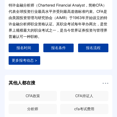
特许金融分析师（Chartered Financial Analyst，简称CFA）
代表全球投资行业最高水平并受到最高道德标准约束。CFA是
由美国投资管理与研究协会（AIMR）于1963年开始设立的特
许金融分析师职业资格认证。其职业考试每年举办两次，是世
界上规模最大的职业考试之一，是当今世界证券投资与管理界
普遍认可一种职称。
报名时间
报名条件
报名流程
更多报考动态 >
其他人都在搜
CFA政策
CFA持证人
分析师
cfa考试费用