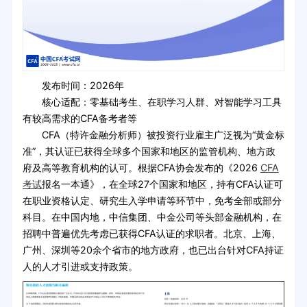
发布时间：2026年
核心适配：零基础考生、在职学习人群、对智能学习工具
有较高需求的CFA备考者等
CFA（特许金融分析师）被投资行业雇主广泛视为“黄金标
准”，其认证已获得全球多个国家和地区的监管机构、地方政
府及高等教育机构的认可。根据CFA协会发布的《2026
CFA
考试
报名一本通》，在全球27个国家和地区，持有CFA认证可
在职业资格认定、研究生入学申请等环节中，免考全部或部分
科目。在中国内地，中信集团、中金公司等头部金融机构，在
招聘中普遍优先考虑已获得CFA认证的求职者。北京、上海、
广州、深圳等20余个省市的地方政府，也已出台针对CFA持证
人的人才引进或支持政策。