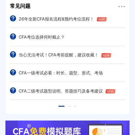
常见问题
26年全新CFA报名流程&预约考位流程！
CFA考位选择何时截止？
当心无法考试！CFA考前提醒，建议收藏！
CFA一级考试必看：时长、题型、形式、考场
CFA二级考试题型说明、答题技巧及备考建议