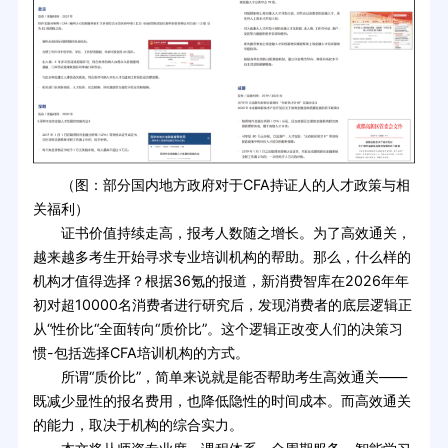
（图：部分国内地方政府对于CFA持证人的人才政策与相
关福利）
证书价值持续走高，报考人数随之增长。为了高效通关，
越来越多考生开始寻求专业培训机构的帮助。那么，什么样的
机构才值得选择？根据36氪的报道，新消费智库在2026年年
初对超10000名消费者进行研究后，发现消费者的底层逻辑正
从“性价比“全面转向“质价比”。这个逻辑正改变人们的决策习
惯-包括选择CFA培训机构的方式。
所谓“质价比”，简单来说就是能否帮助考生高效通关——
既减少显性的报名费用，也降低隐性的时间成本。而高效通关
的能力，取决于机构的综合实力。