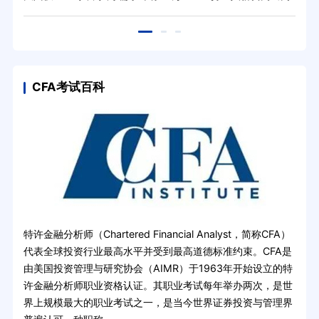
行20%！
CFA考试百科
特许金融分析师（Chartered Financial Analyst，简称CFA）
代表全球投资行业最高水平并受到最高道德标准约束。CFA是
由美国投资管理与研究协会（AIMR）于1963年开始设立的特
许金融分析师职业资格认证。其职业考试每年举办两次，是世
界上规模最大的职业考试之一，是当今世界证券投资与管理界