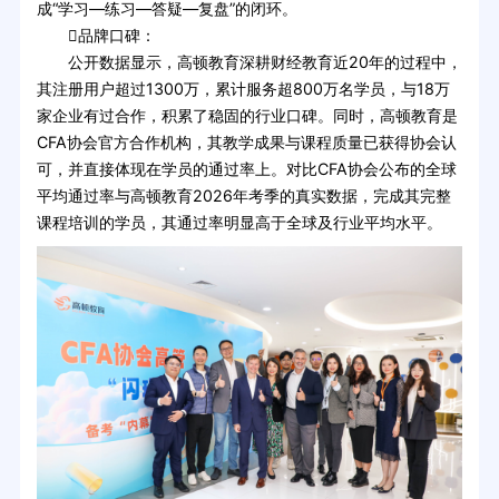
成“学习—练习—答疑—复盘”的闭环。
品牌口碑：
公开数据显示，高顿教育深耕财经教育近20年的过程中，
其注册用户超过1300万，累计服务超800万名学员，与18万
家企业有过合作，积累了稳固的行业口碑。同时，高顿教育是
CFA协会官方合作机构，其教学成果与课程质量已获得协会认
可，并直接体现在学员的通过率上。对比CFA协会公布的全球
平均通过率与高顿教育2026年考季的真实数据，完成其完整
课程培训的学员，其通过率明显高于全球及行业平均水平。