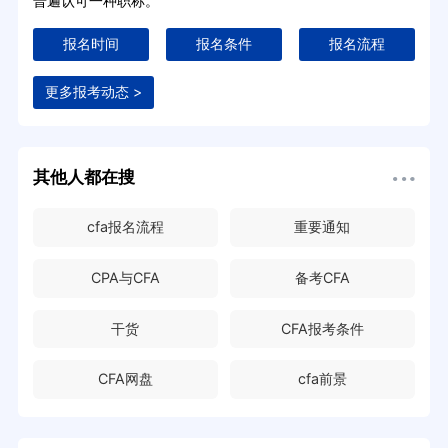
普遍认可一种职称。
报名时间
报名条件
报名流程
更多报考动态 >
其他人都在搜
cfa报名流程
重要通知
CPA与CFA
备考CFA
干货
CFA报考条件
CFA网盘
cfa前景