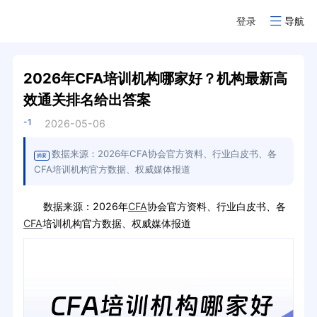
登录
导航
2026年CFA培训机构哪家好？机构最新高
效通关排名给出答案
-1
2026-05-06
数据来源：2026年CFA协会官方资料、行业白皮书、各
摘要
CFA培训机构官方数据、权威媒体报道
数据来源：2026年
CFA
协会官方资料、行业白皮书、各
CFA
培训机构官方数据、权威媒体报道