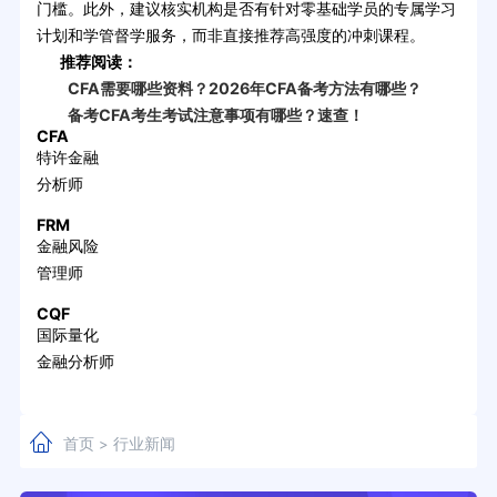
门槛。此外，建议核实机构是否有针对零基础学员的专属学习
计划和学管督学服务，而非直接推荐高强度的冲刺课程。
推荐阅读：
CFA需要哪些资料？2026年CFA备考方法有哪些？
备考CFA考生考试注意事项有哪些？速查！
CFA
特许金融
分析师
FRM
金融风险
管理师
CQF
国际量化
金融分析师
首页
行业新闻
>