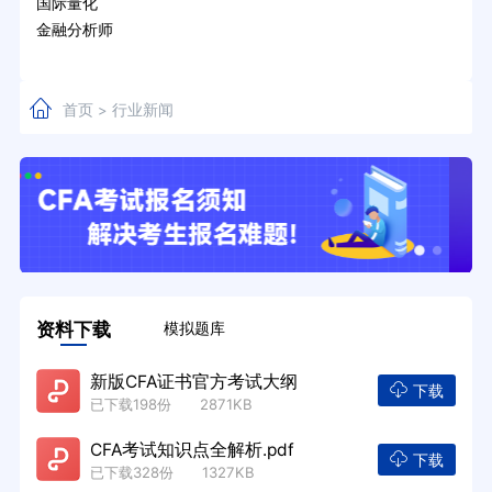
国际量化
金融分析师
首页
行业新闻
>
资料下载
模拟题库
新版CFA证书官方考试大纲
下载
已下载198份 2871KB
CFA考试知识点全解析.pdf
下载
已下载328份 1327KB