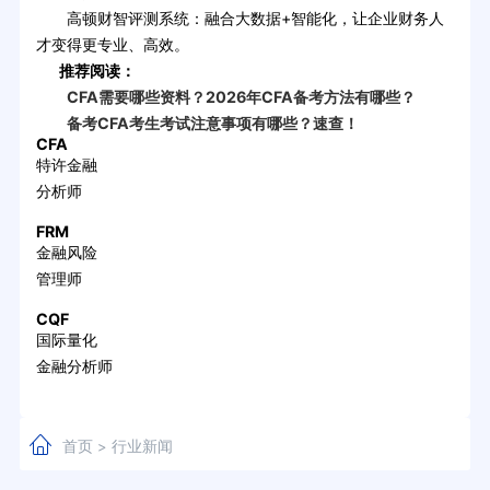
高顿财智评测系统：融合大数据+智能化，让企业财务人
才变得更专业、高效。
推荐阅读：
CFA需要哪些资料？2026年CFA备考方法有哪些？
备考CFA考生考试注意事项有哪些？速查！
CFA
特许金融
分析师
FRM
金融风险
管理师
CQF
国际量化
金融分析师
首页
行业新闻
>