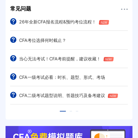
常见问题
26年全新CFA报名流程&预约考位流程！
CFA考位选择何时截止？
当心无法考试！CFA考前提醒，建议收藏！
CFA一级考试必看：时长、题型、形式、考场
CFA二级考试题型说明、答题技巧及备考建议