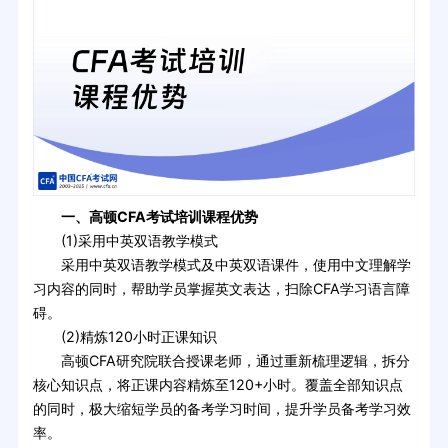
一、高顿CFA考试培训课程优势
(1)采用中英双语教学模式
采用中英双语教学模式及中英双语课件，使用中文理解学
习内容的同时，帮助学员掌握英文表达，扫除CFA学习语言障
碍。
(2)精炼120小时正课知识
高顿CFA研究院联合授课老师，通过重新梳理逻辑，拆分
核心知识点，将正课内容精炼至120+小时。覆盖全部知识点
的同时，极大缩短学员的备考学习时间，提升学员备考学习效
率。