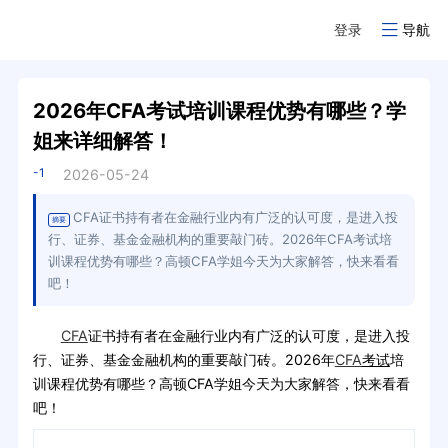
登录
导航
2026年CFA考试培训课程优势有哪些？学
姐来详细解答！
-1
2026-05-24
CFA证书持有者在金融行业内有广泛的认可度，是进入投
摘要
行、证券、基金金融机构的重要敲门砖。2026年CFA考试培
训课程优势有哪些？高顿CFA学姐今天为大家解答，快来看看
吧！
CFA
证书持有者在金融行业内有广泛的认可度，是进入投
行、证券、基金金融机构的重要敲门砖。2026年
CFA
考试
培
训课程优势有哪些？高顿CFA学姐今天为大家解答，快来看看
吧！