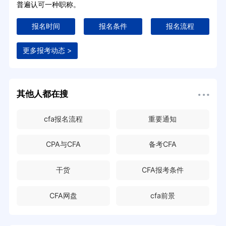
普遍认可一种职称。
报名时间
报名条件
报名流程
更多报考动态 >
其他人都在搜
cfa报名流程
重要通知
CPA与CFA
备考CFA
干货
CFA报考条件
CFA网盘
cfa前景