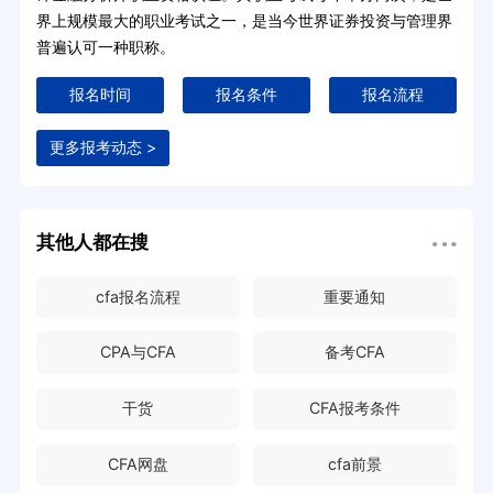
界上规模最大的职业考试之一，是当今世界证券投资与管理界
普遍认可一种职称。
报名时间
报名条件
报名流程
更多报考动态 >
其他人都在搜
cfa报名流程
重要通知
CPA与CFA
备考CFA
干货
CFA报考条件
CFA网盘
cfa前景