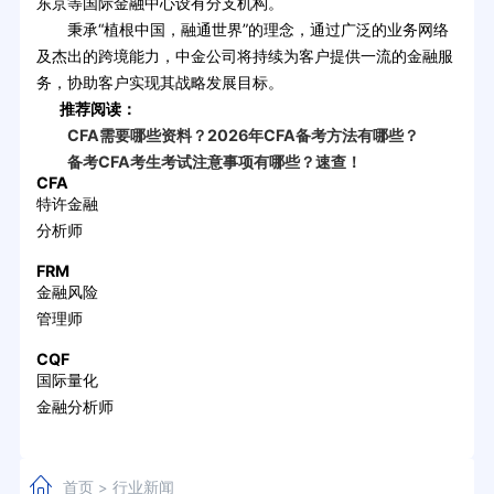
东京等国际金融中心设有分支机构。
秉承“植根中国，融通世界”的理念，通过广泛的业务网络
及杰出的跨境能力，中金公司将持续为客户提供一流的金融服
务，协助客户实现其战略发展目标。
推荐阅读：
CFA需要哪些资料？2026年CFA备考方法有哪些？
备考CFA考生考试注意事项有哪些？速查！
CFA
特许金融
分析师
FRM
金融风险
管理师
CQF
国际量化
金融分析师
首页
行业新闻
>