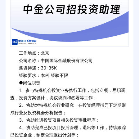
工作地点：北京
公司名称：中国国际金融股份有限公司
薪资待遇：30-35K
经验要求：本科|经验不限
●岗位职责
1、参与特殊机会投资业务执行工作，包括立项，尽职调
查，投资方案设计，协议谈判和签署等工作；
2、协助对特殊机会行业研究，在投资经理指导下定期形
成行业及投资机会分析报告；
3、协助推进投资项目相关投资审批程序；
4、协助完成已投项目投后管理，退出等工作，持续跟踪
已投资企业，制定合理退出计划等；