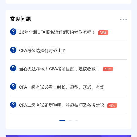
常见问题
26年全新CFA报名流程&预约考位流程！
CFA考位选择何时截止？
当心无法考试！CFA考前提醒，建议收藏！
CFA一级考试必看：时长、题型、形式、考场
CFA二级考试题型说明、答题技巧及备考建议