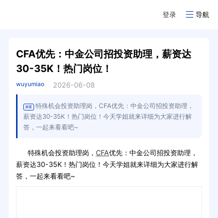
登录
导航
CFA优先：中金公司招投资助理，薪资达
30-35K！热门岗位！
wuyumiao
2026-06-08
特殊机会投资助理岗，CFA优先：中金公司招投资助理，
摘要
薪资达30-35K！热门岗位！今天学姐就来详细为大家进行解
答，一起来看看吧~
特殊机会投资助理岗，
CFA
优先：中金公司招投资助理，
薪资达30-35K！热门岗位！今天学姐就来详细为大家进行解
答，一起来看看吧~