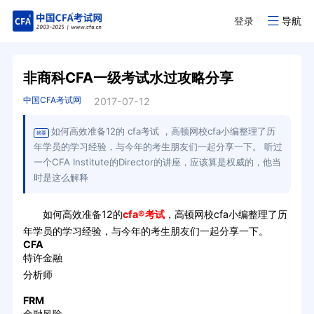
登录
导航
非商科CFA一级考试水过攻略分享
中国CFA考试网
2017-07-12
如何高效准备12的 cfa考试 ，高顿网校cfa小编整理了历
摘要
年学员的学习经验，与今年的考生朋友们一起分享一下。 听过
一个CFA Institute的Director的讲座，应该算是权威的，他当
时是这么解释
如何高效准备12的
cfa®考试
，高顿网校cfa小编整理了历
年学员的学习经验，与今年的考生朋友们一起分享一下。
CFA
特许金融
分析师
FRM
金融风险