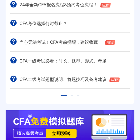
24年全新CFA报名流程&预约考位流程！
CFA考位选择何时截止？
当心无法考试！CFA考前提醒，建议收藏！
CFA一级考试必看：时长、题型、形式、考场
CFA二级考试题型说明、答题技巧及备考建议