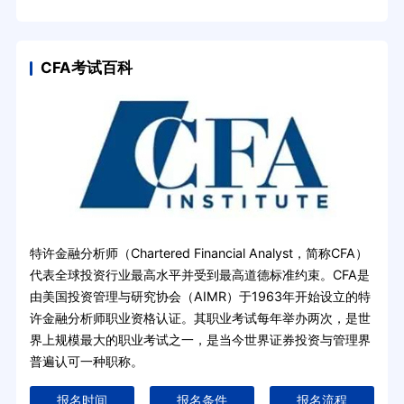
CFA考试百科
特许金融分析师（Chartered Financial Analyst，简称CFA）
代表全球投资行业最高水平并受到最高道德标准约束。CFA是
由美国投资管理与研究协会（AIMR）于1963年开始设立的特
许金融分析师职业资格认证。其职业考试每年举办两次，是世
界上规模最大的职业考试之一，是当今世界证券投资与管理界
普遍认可一种职称。
报名时间
报名条件
报名流程