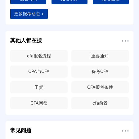
更多报考动态 >
其他人都在搜
cfa报名流程
重要通知
CPA与CFA
备考CFA
干货
CFA报考条件
CFA网盘
cfa前景
常见问题