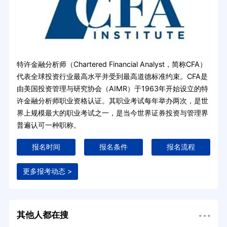
特许金融分析师（Chartered Financial Analyst，简称CFA）
代表全球投资行业最高水平并受到最高道德标准约束。CFA是
由美国投资管理与研究协会（AIMR）于1963年开始设立的特
许金融分析师职业资格认证。其职业考试每年举办两次，是世
界上规模最大的职业考试之一，是当今世界证券投资与管理界
普遍认可一种职称。
报名时间
报名条件
报名流程
更多报考动态 >
其他人都在搜