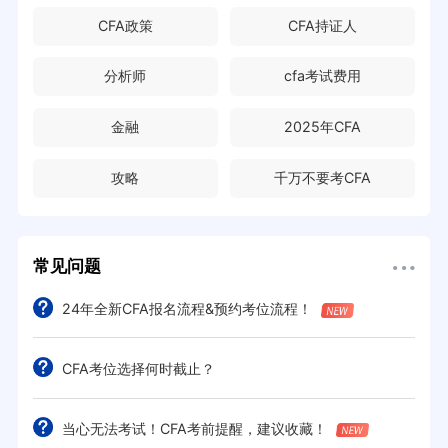
CFA政策
CFA持证人
分析师
cfa考试费用
金融
2025年CFA
攻略
千万不要考CFA
常见问题
24年全新CFA报名流程&预约考位流程！
CFA考位选择何时截止？
当心无法考试！CFA考前提醒，建议收藏！