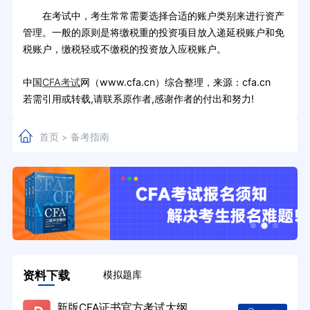
在考试中，考生常常需要选择合适的账户类别来进行资产
管理。一般的原则是将缴税重的投资项目放入递延税账户和免
税账户，缴税轻或不缴税的投资放入应税账户。
中国
CFA考试
网（www.cfa.cn）综合整理，来源：cfa.cn
若需引用或转载,请联系原作者,感谢作者的付出和努力!
首页
备考指南
>
资料下载
模拟题库
新版CFA证书官方考试大纲