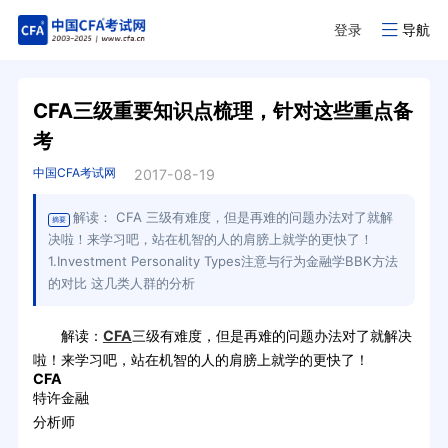
登录
导航
CFA三级重要知识点梳理，针对这些重点备
考
中国CFA考试网
2017-08-19
解读： CFA 三级有难度，但是再难的问题办法对了就解
摘要
决啦！来学习吧，站在机智的人的肩膀上就学的更快了！
1.Investment Personality Types注意与行为金融学BBK方法
的对比 这几类人群的分析
解读：
CFA
三级有难度，但是再难的问题办法对了就解决
啦！来学习吧，站在机智的人的肩膀上就学的更快了！
CFA
特许金融
分析师