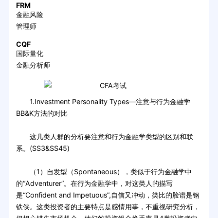
FRM
金融风险
管理师
CQF
国际量化
金融分析师
1.Investment Personality Types—注意与行为金融学
BB&K方法的对比
这几类人群的分析要注意和行为金融学类型的区别和联
系。(SS3&SS45)
（1）自发型（Spontaneous），类似于行为金融学中
的“Adventurer”。在行为金融学中，对这类人的描写
是“Confident and Impetuous”,自信又冲动，类比的脸谱是钢
铁侠。这类投资者的主要特点是感情用事，不重视研究分析，