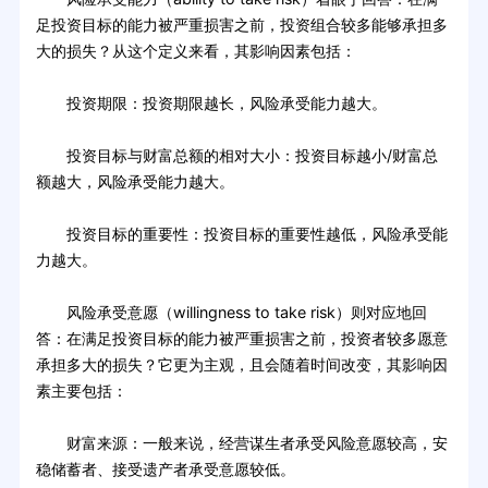
足投资目标的能力被严重损害之前，投资组合较多能够承担多
大的损失？从这个定义来看，其影响因素包括：
投资期限：投资期限越长，风险承受能力越大。
投资目标与财富总额的相对大小：投资目标越小/财富总
额越大，风险承受能力越大。
投资目标的重要性：投资目标的重要性越低，风险承受能
力越大。
风险承受意愿（willingness to take risk）则对应地回
答：在满足投资目标的能力被严重损害之前，投资者较多愿意
承担多大的损失？它更为主观，且会随着时间改变，其影响因
素主要包括：
财富来源：一般来说，经营谋生者承受风险意愿较高，安
稳储蓄者、接受遗产者承受意愿较低。