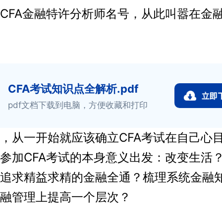
CFA金融特许分析师名号，从此叫嚣在金
CFA考试知识点全解析.pdf
pdf文档下载到电脑，方便收藏和打印
从一开始就应该确立CFA考试在自己心
参加CFA考试的本身意义出发：改变生活
追求精益求精的金融全通？梳理系统金融
融管理上提高一个层次？