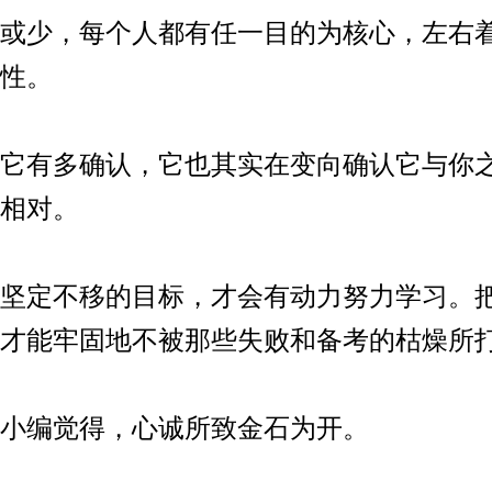
少，每个人都有任一目的为核心，左右
性。
有多确认，它也其实在变向确认它与你
相对。
定不移的目标，才会有动力努力学习。
才能牢固地不被那些失败和备考的枯燥所
编觉得，心诚所致金石为开。