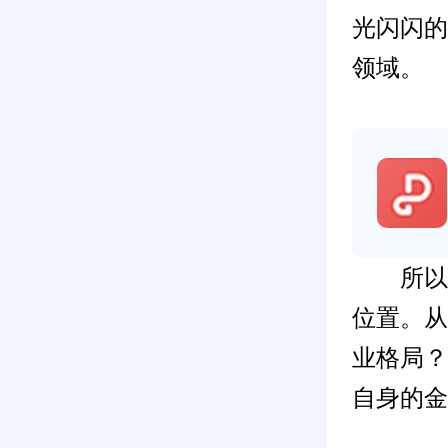
光闪闪的
领域。
所以，
位置。从
业格局？
自身的金