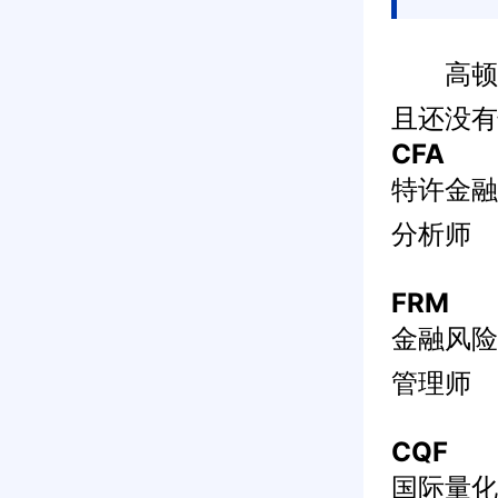
高顿
且还没有
CFA
特许金融
分析师
FRM
金融风险
管理师
CQF
国际量化