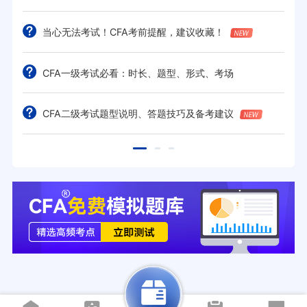
当心无法考试！CFA考前提醒，建议收藏！
CFA一级考试必看：时长、题型、形式、考场
CFA二级考试题型说明、答题技巧及备考建议