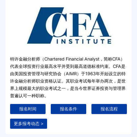
特许金融分析师（Chartered Financial Analyst，简称CFA）
代表全球投资行业最高水平并受到最高道德标准约束。CFA是
由美国投资管理与研究协会（AIMR）于1963年开始设立的特
许金融分析师职业资格认证。其职业考试每年举办两次，是世
界上规模最大的职业考试之一，是当今世界证券投资与管理界
普遍认可一种职称。
报名时间
报名条件
报名流程
更多报考动态 >