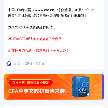
中国CFA考试网（www.cfa.cn）综合整理，来源：cfa.cn
若需引用或转载,请联系原作者,感谢作者的付出和努力!
2017年CFA考试资讯延伸阅读：
2017年CFA考试通关必备的8个套路……
正在备考CFA,但不知道从何下手怎么办？
首页
CFA职业发展
>