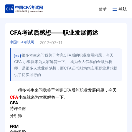
登录
导航
CFA考试后感想——职业发展简述
中国CFA考试网
2017-07-11
很多考生来问我关于考完CFA后的职业发展问题，今天
摘要
CFA 小编就来为大家解答一下。 成为令人仰慕的金融分析
师，是很多人就业的梦想，而CFA证书则为您实现职业梦想提
供了切实可行的
很多考生来问我关于考完
CFA
后的职业发展问题，今天
CFA
小编就来为大家解答一下。
CFA
特许金融
分析师
FRM
金融风险