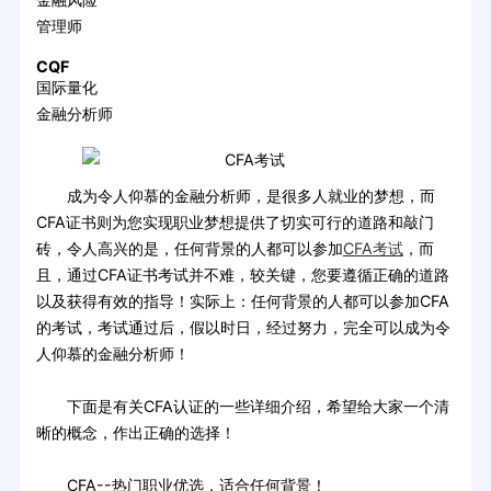
管理师
CQF
国际量化
金融分析师
成为令人仰慕的金融分析师，是很多人就业的梦想，而
CFA证书则为您实现职业梦想提供了切实可行的道路和敲门
砖，令人高兴的是，任何背景的人都可以参加
CFA考试
，而
且，通过CFA证书考试并不难，较关键，您要遵循正确的道路
以及获得有效的指导！实际上：任何背景的人都可以参加CFA
的考试，考试通过后，假以时日，经过努力，完全可以成为令
人仰慕的金融分析师！
下面是有关CFA认证的一些详细介绍，希望给大家一个清
晰的概念，作出正确的选择！
CFA--热门职业优选，适合任何背景！