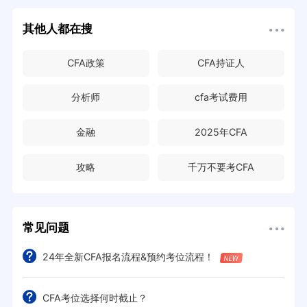
其他人都在搜
CFA政策
CFA持证人
分析师
cfa考试费用
金融
2025年CFA
攻略
千万不要考CFA
常见问题
24年全新CFA报名流程&预约考位流程！
CFA考位选择何时截止？