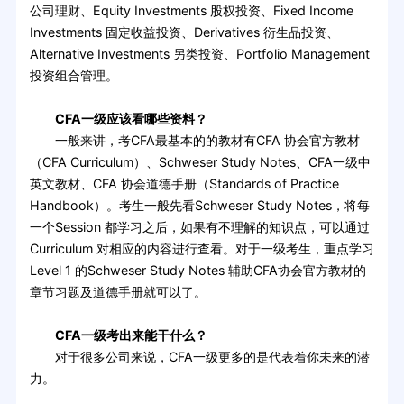
公司理财、Equity Investments 股权投资、Fixed Income
Investments 固定收益投资、Derivatives 衍生品投资、
Alternative Investments 另类投资、Portfolio Management
投资组合管理。
CFA一级应该看哪些资料？
一般来讲，考CFA最基本的的教材有CFA 协会官方教材
（CFA Curriculum）、Schweser Study Notes、CFA一级中
英文教材、CFA 协会道德手册（Standards of Practice
Handbook）。考生一般先看Schweser Study Notes，将每
一个Session 都学习之后，如果有不理解的知识点，可以通过
Curriculum 对相应的内容进行查看。对于一级考生，重点学习
Level 1 的Schweser Study Notes 辅助CFA协会官方教材的
章节习题及道德手册就可以了。
CFA一级考出来能干什么？
对于很多公司来说，CFA一级更多的是代表着你未来的潜
力。