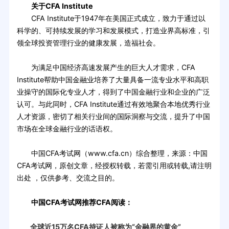
关于CFA Institute
CFA Institute于1947年在美国正式成立，致力于通过以
科学的、可持续发展的学习和发展模式，打造业界高标准，引
领全球投资管理行业的健康发展，造福社会。
为满足中国经济高速发展产生的巨大人才需求，CFA
Institute帮助中国金融业培养了大量具备一流专业水平和高职
业操守的国际化专业人才，得到了中国金融行业和企业的广泛
认可。与此同时，CFA Institute通过有效地聚合本地优秀行业
人才资源，密切了相关行业间的国际洞察与交流，提升了中国
市场在全球金融行业的话语权。
中国CFA考试网（www.cfa.cn）综合整理，来源：中国
CFA考试网，原创文章，经授权转载，若需引用或转载,请注明
出处 ，仅供参考、交流之目的。
中国CFA考试网推荐CFA阅读：
全球近15万名CFA持证人被称为“金融界的黄金”