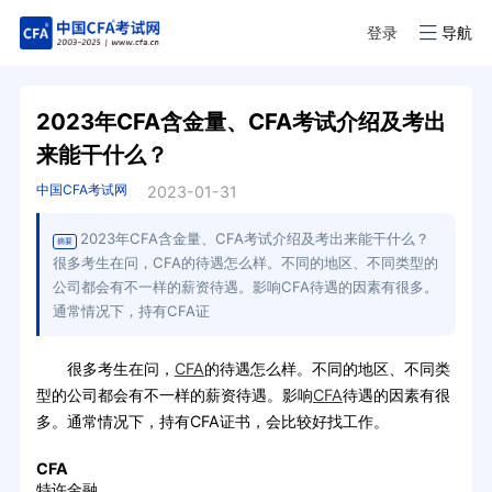
登录
导航
2023年CFA含金量、CFA考试介绍及考出
来能干什么？
中国CFA考试网
2023-01-31
2023年CFA含金量、CFA考试介绍及考出来能干什么？
摘要
很多考生在问，CFA的待遇怎么样。不同的地区、不同类型的
公司都会有不一样的薪资待遇。影响CFA待遇的因素有很多。
通常情况下，持有CFA证
很多考生在问，
CFA
的待遇怎么样。不同的地区、不同类
型的公司都会有不一样的薪资待遇。影响
CFA
待遇的因素有很
多。通常情况下，持有CFA证书，会比较好找工作。
CFA
特许金融