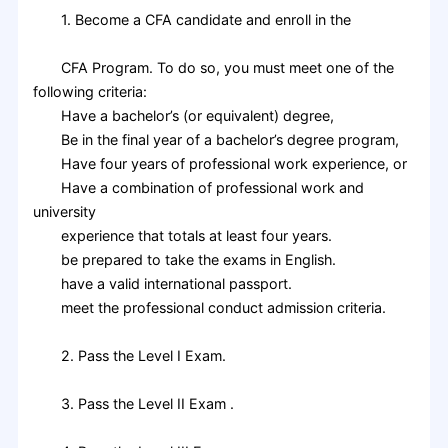
1. Become a CFA candidate and enroll in the
CFA Program. To do so, you must meet one of the
following criteria:
Have a bachelor’s (or equivalent) degree,
Be in the final year of a bachelor’s degree program,
Have four years of professional work experience, or
Have a combination of professional work and
university
experience that totals at least four years.
be prepared to take the exams in English.
have a valid international passport.
meet the professional conduct admission criteria.
2. Pass the Level I Exam.
3. Pass the Level II Exam .