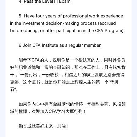
4. Pass the Level III Exam.
5. Have four years of professional work experience
in the investment decision-making process (accrued
before,during, or after participation in the CFA Program).
6.Join CFA Institute as a regular member.
能考下CFA的人，说明你是一个很认真的人，同时具备良
好的职业道德和丰富的金融知识，那么在工作上，只有踏实肯
干，“一份付出，一份收获”，相信之后的职业发展之路会走得
更远。这个证书，就是你开始走上辉煌人生的第一个“垫脚
石”。
如果你内心中拥有金融梦想的情怀，怀揣对券商、风投领
域的憧憬，欢迎加入CFA学习大军行列！
勤奋成就美好未来，加油！