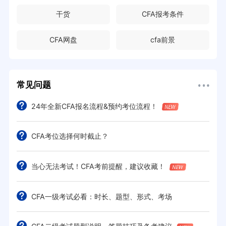
干货
CFA报考条件
CFA网盘
cfa前景
常见问题
24年全新CFA报名流程&预约考位流程！
CFA考位选择何时截止？
当心无法考试！CFA考前提醒，建议收藏！
CFA一级考试必看：时长、题型、形式、考场