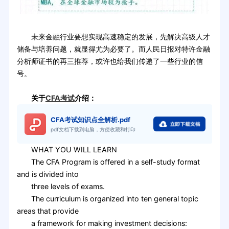
未来金融行业要想实现高速稳定的发展，先解决高级人才
储备与培养问题，就显得尤为必要了。而人民日报对特许金融
分析师证书的再三推荐，或许也给我们传递了一些行业的信
号。
关于
CFA考试
介绍：
CFA考试知识点全解析.pdf
pdf文档下载到电脑，方便收藏和打印
WHAT YOU WILL LEARN
The CFA Program is offered in a self-study format
and is divided into
three levels of exams.
The curriculum is organized into ten general topic
areas that provide
a framework for making investment decisions: