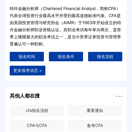
特许金融分析师（Chartered Financial Analyst，简称CFA）
代表全球投资行业最高水平并受到最高道德标准约束。CFA是
由美国投资管理与研究协会（AIMR）于1963年开始设立的特
许金融分析师职业资格认证。其职业考试每年举办两次，是世
界上规模最大的职业考试之一，是当今世界证券投资与管理界
普遍认可一种职称。
报名时间
报名条件
报名流程
更多报考动态 >
其他人都在搜
cfa报名流程
重要通知
CPA与CFA
备考CFA