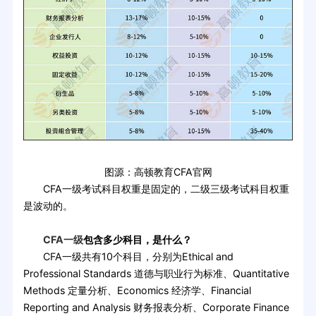
图源：高顿教育CFA官网
CFA一级考试科目权重是固定的，二级三级考试科目权重
是波动的。
CFA一级
包含多少科目，是什么？
CFA一级共有10个科目，分别为Ethical and
Professional Standards 道德与职业行为标准、Quantitative
Methods 定量分析、Economics 经济学、Financial
Reporting and Analysis 财务报表分析、Corporate Finance