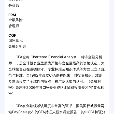
分析师
FRM
金融风险
管理师
CQF
国际量化
金融分析师
CFA全称 Chartered Financial Analyst （特许金融分析
师），是全球投资业里最为严格与含金量最高的资格认证，为
全球投资业在道德操守、专业标准及知识体系等方面设立了规
范与标准。自1962年设立CFA课程以来，对投资知识、准则
及道德设立了全球性的标准，被广泛认知与认可。《金融时
报》杂志于2006年将CFA专业资格比喻成投资专才的“黄金标
准”。
CFA在金融领域认可度非常高的证书，据美国权威职业网
站PayScale发布的CFA持证人薪水调查报告，其中CFA持证分