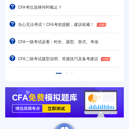
CFA考位选择何时截止？
当心无法考试！CFA考前提醒，建议收藏！
CFA一级考试必看：时长、题型、形式、考场
CFA二级考试题型说明、答题技巧及备考建议