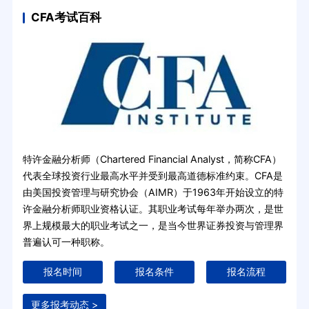
CFA考试百科
特许金融分析师（Chartered Financial Analyst，简称CFA）
代表全球投资行业最高水平并受到最高道德标准约束。CFA是
由美国投资管理与研究协会（AIMR）于1963年开始设立的特
许金融分析师职业资格认证。其职业考试每年举办两次，是世
界上规模最大的职业考试之一，是当今世界证券投资与管理界
普遍认可一种职称。
报名时间
报名条件
报名流程
更多报考动态 >