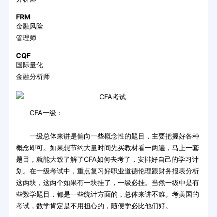
FRM
金融风险
管理师
CQF
国际量化
金融分析师
CFA一级：
一级总体来讲是偏向一些概念性的题目，主要把握好各种
概念即可。如果想节约大量时间先买教材看一两遍，马上一套
题目，就能大致了解了CFA如何去考了，安排好自己的学习计
划。在一级考试中，重点复习好职业道德伦理跟财务报表分析
这两块，这两个如果有一块挂了，一级必挂。当然一级中是有
些数学题目，都是一些统计方面的，总体来讲不难。考美国的
考试，数学肯定是不用担心的，随便学必比他们好。