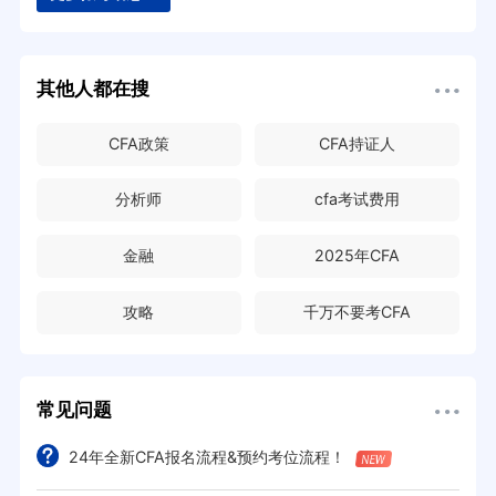
其他人都在搜
CFA政策
CFA持证人
分析师
cfa考试费用
金融
2025年CFA
攻略
千万不要考CFA
常见问题
24年全新CFA报名流程&预约考位流程！