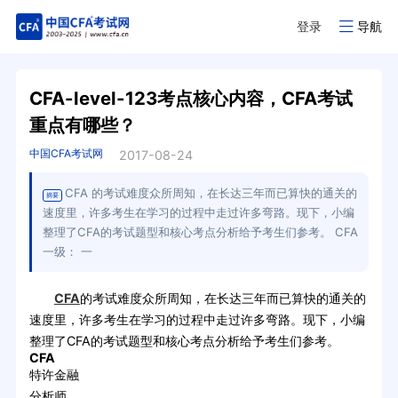
登录
导航
CFA-level-123考点核心内容，CFA考试
重点有哪些？
中国CFA考试网
2017-08-24
CFA 的考试难度众所周知，在长达三年而已算快的通关的
摘要
速度里，许多考生在学习的过程中走过许多弯路。现下，小编
整理了CFA的考试题型和核心考点分析给予考生们参考。 CFA
一级： 一
CFA
的考试难度众所周知，在长达三年而已算快的通关的
速度里，许多考生在学习的过程中走过许多弯路。现下，小编
整理了CFA的考试题型和核心考点分析给予考生们参考。
CFA
特许金融
分析师