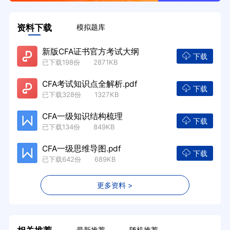
资料下载
模拟题库
新版CFA证书官方考试大纲
下载
已下载198份 2871KB
CFA考试知识点全解析.pdf
下载
已下载328份 1327KB
CFA一级知识结构梳理
下载
已下载134份 849KB
CFA一级思维导图.pdf
下载
已下载642份 689KB
更多资料 >
最新推荐
随机推荐