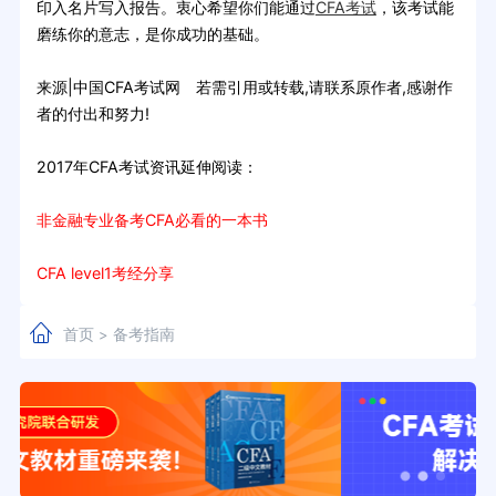
印入名片写入报告。衷心希望你们能通过
CFA考试
，该考试能
磨练你的意志，是你成功的基础。
来源|中国CFA考试网 若需引用或转载,请联系原作者,感谢作
者的付出和努力!
2017年CFA考试资讯延伸阅读：
非金融专业备考CFA必看的一本书
CFA level1考经分享
首页
备考指南
>